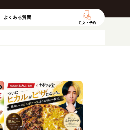
よくある質問
注文・予約