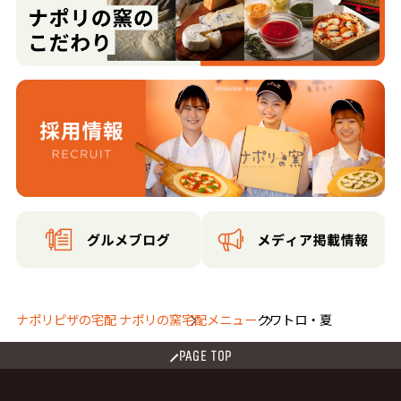
ナポリピザの宅配 ナポリの窯
宅配メニュー
クワトロ・夏
PAGE TOP