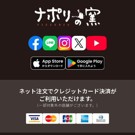
ネット注文でクレジットカード決済が
ご利用いただけます。
（一部対象外の店舗がございます。）