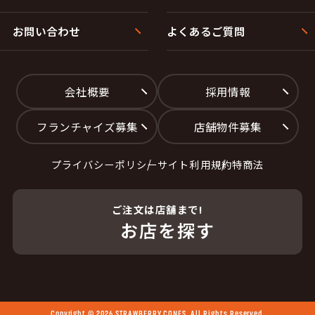
お問い合わせ
よくあるご質問
会社概要
採用情報
フランチャイズ募集
店舗物件募集
プライバシーポリシー
サイト利用規約
特商法
ご注文は店舗まで!
お店を探す
Copyright © 2026 STRAWBERRY CONES. All Rights Reserved.