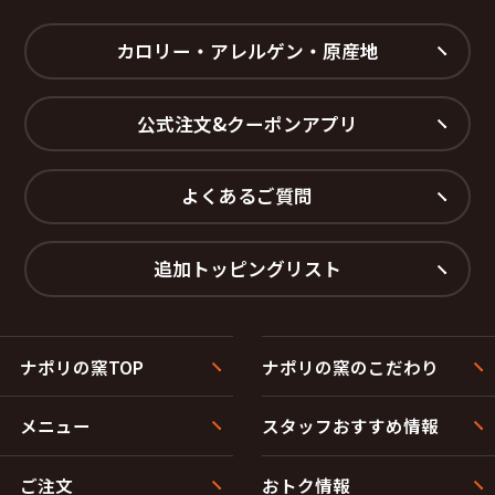
カロリー・アレルゲン・原産地
公式注文&クーポンアプリ
よくあるご質問
追加トッピングリスト
ナポリの窯TOP
ナポリの窯のこだわり
メニュー
スタッフおすすめ情報
ご注文
おトク情報