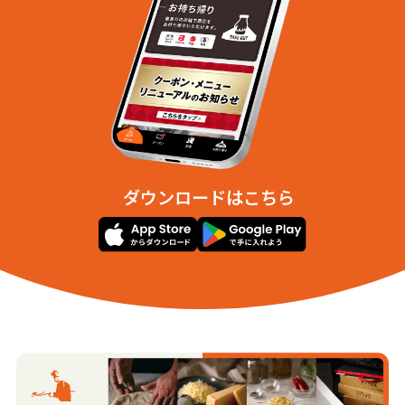
ダウンロードはこちら