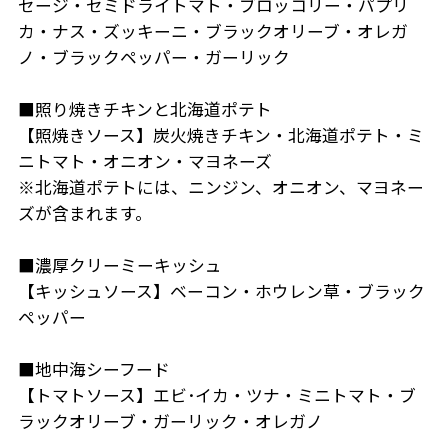
セージ・セミドライトマト・ブロッコリー・パプリ
カ・ナス・ズッキーニ・ブラックオリーブ・オレガ
ノ・ブラックペッパー・ガーリック
■照り焼きチキンと北海道ポテト
【照焼きソース】炭火焼きチキン・北海道ポテト・ミ
ニトマト・オニオン・マヨネーズ
※北海道ポテトには、ニンジン、オニオン、マヨネー
ズが含まれます。
■濃厚クリーミーキッシュ
【キッシュソース】ベーコン・ホウレン草・ブラック
ペッパー
■地中海シーフード
【トマトソース】エビ･イカ・ツナ・ミニトマト・ブ
ラックオリーブ・ガーリック・オレガノ