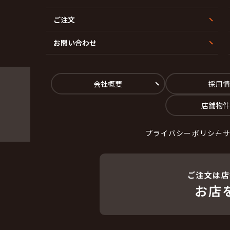
ご注文
お問い合わせ
会社概要
採用情
店舗物件
プライバシーポリシー
ご注文は店
お店