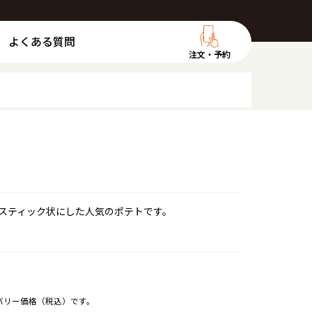
よくある質問
注文・予約
スティック状にした人気のポテトです。
バリー価格（税込）です。