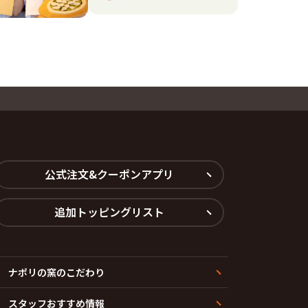
公式注文&クーポンアプリ
追加トッピングリスト
ナポリの窯のこだわり
スタッフおすすめ情報