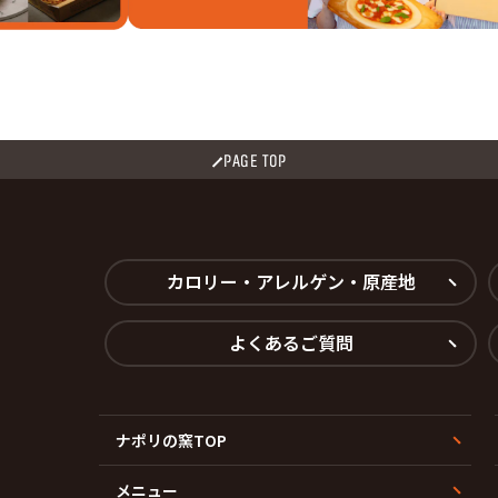
PAGE TOP
カロリー・アレルゲン・原産地
よくあるご質問
ナポリの窯TOP
メニュー