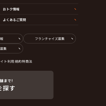
おトク情報
よくあるご質問
報
フランチャイズ募集
募集
サイト利用規約
特商法
舗まで!
を探す