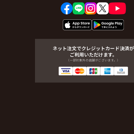
ネット注文でクレジットカード決済が
ご利用いただけます。
（一部対象外の店舗がございます。）