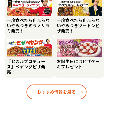
一度食べたら止まらな
一度食べたら止まらな
いやみつきミラノサラ
いやみつきツートンピ
ミ発売！
ザ発売！
【ヒカルプロデュー
お誕生日にはピザケー
ス】ペヤングピザ発
キプレゼント
売！
おすすめ情報を見る