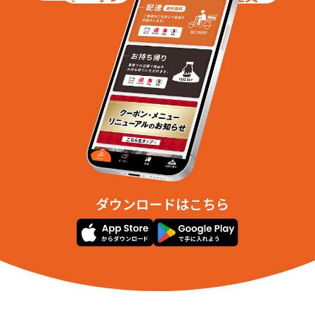
ダウンロードはこちら