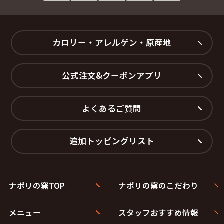
カロリー・アレルゲン・原産地
公式注文&クーポンアプリ
よくあるご質問
追加トッピングリスト
ナポリの窯TOP
ナポリの窯のこだわり
メニュー
スタッフおすすめ情報