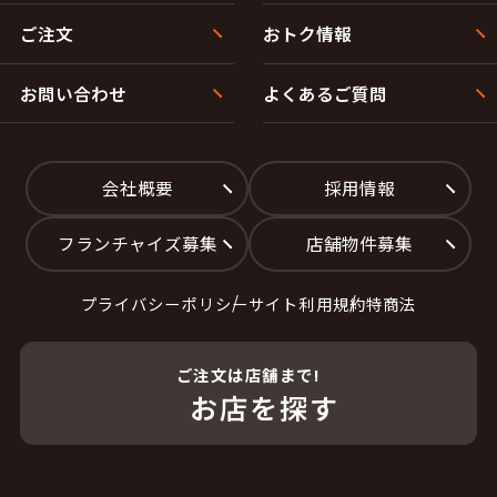
ご注文
おトク情報
お問い合わせ
よくあるご質問
会社概要
採用情報
フランチャイズ募集
店舗物件募集
プライバシーポリシー
サイト利用規約
特商法
ご注文は店舗まで!
お店を探す