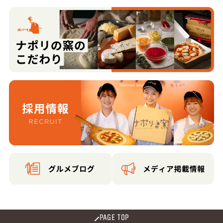
PAGE TOP