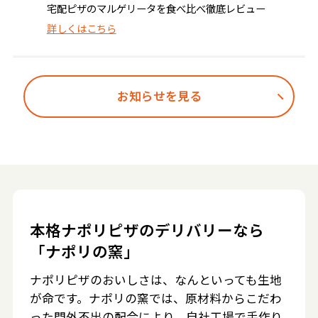
宅配ピザのマルゲリータを食べ比べ徹底レビュー
詳しくはこちら
お知らせを見る
本格ナポリピザのデリバリーなら
「ナポリの窯」
ナポリピザのおいしさは、なんといっても生地
が命です。ナポリの窯では、原材料からこだわ
った門外不出の配合により、自社工場で手作り