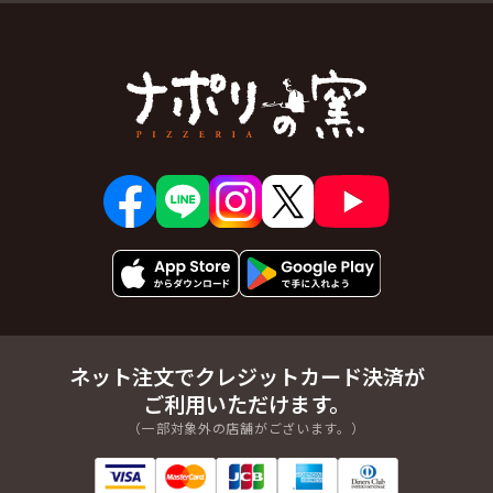
ネット注文でクレジットカード決済が
ご利用いただけます。
（一部対象外の店舗がございます。）