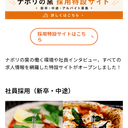
採用特設サイトはこち
ら
ナポリの窯の働く環境や社員インタビュー、すべての
求人情報を網羅した特設サイトがオープンしました！
社員採用（新卒・中途）