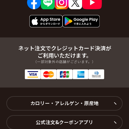
ネット注文でクレジットカード決済が
ご利用いただけます。
（一部対象外の店舗がございます。）
カロリー・アレルゲン・原産地
公式注文&クーポンアプリ