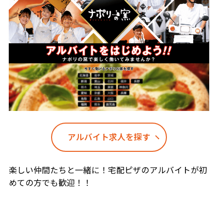
アルバイト求人を探す
楽しい仲間たちと一緒に！宅配ピザのアルバイトが初
めての方でも歓迎！！