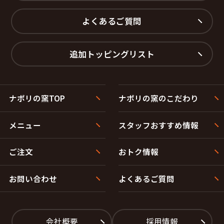
よくあるご質問
追加トッピングリスト
ナポリの窯TOP
ナポリの窯のこだわり
メニュー
スタッフおすすめ情報
ご注文
おトク情報
お問い合わせ
よくあるご質問
会社概要
採用情報