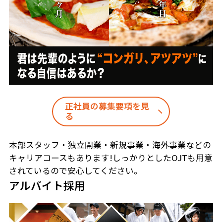
正社員の募集要項を見
る
本部スタッフ・独立開業・新規事業・海外事業などの
キャリアコースもあります!しっかりとしたOJTも用意
されているので安心してください。
アルバイト採用