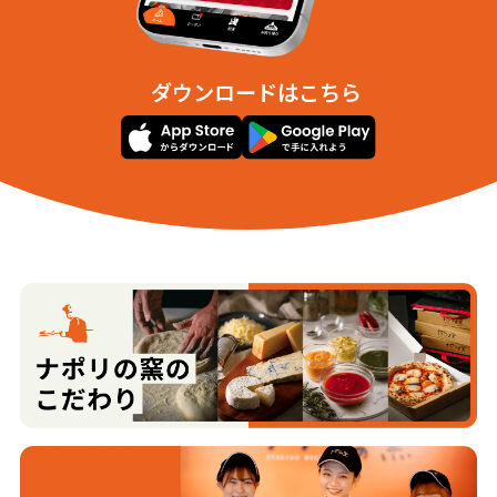
ダウンロードはこちら