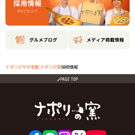
ナポリピザの宅配 ナポリの窯
採用情報
PAGE TOP