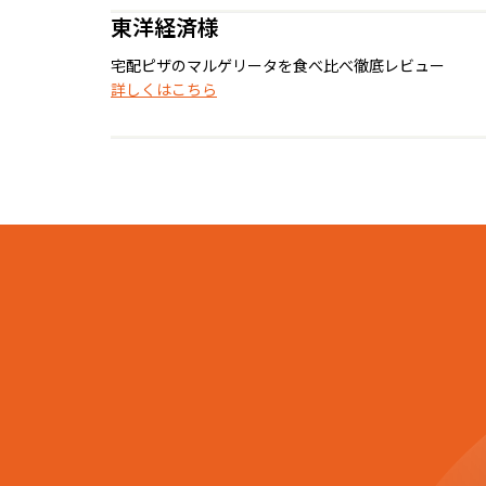
東洋経済様
宅配ピザのマルゲリータを食べ比べ徹底レビュー
詳しくはこちら