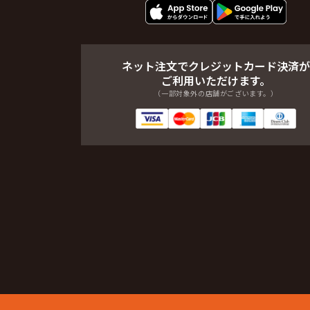
ネット注文でクレジットカード決済が
ご利用いただけます。
（一部対象外の店舗がございます。）