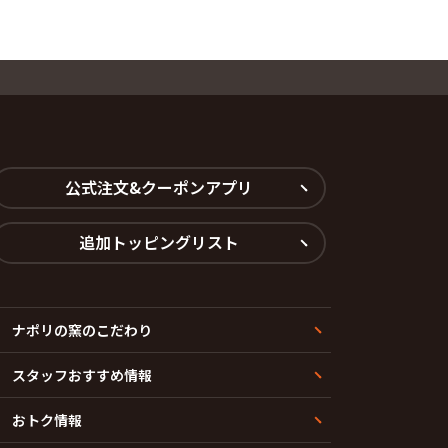
公式注文&クーポンアプリ
追加トッピングリスト
ナポリの窯のこだわり
スタッフおすすめ情報
おトク情報