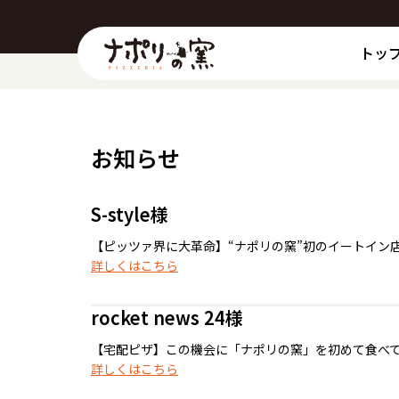
トッ
お知らせ
S-style様
【ピッツァ界に大革命】“ナポリの窯”初のイートイン
詳しくはこちら
rocket news 24様
【宅配ピザ】この機会に「ナポリの窯」を初めて食べてみた
詳しくはこちら