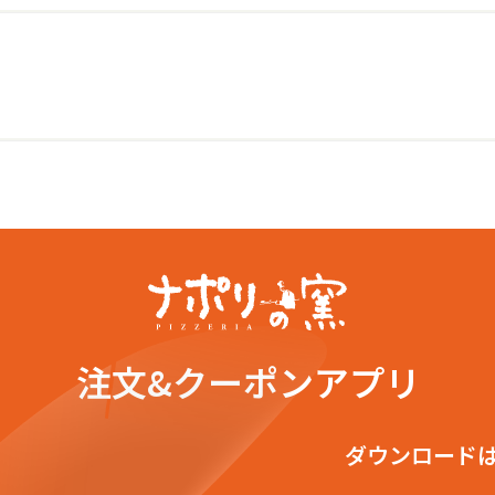
注文&クーポンアプリ
ダウンロード