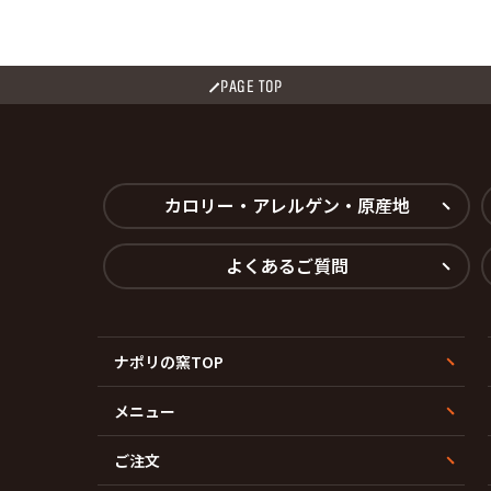
PAGE TOP
カロリー・アレルゲン・原産地
よくあるご質問
ナポリの窯TOP
メニュー
ご注文