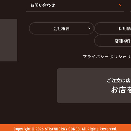
お問い合わせ
会社概要
採用情
店舗物件
プライバシーポリシー
ご注文は店
お店
Copyright © 2026 STRAWBERRY CONES. All Rights Reserved.