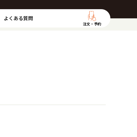
よくある質問
注文・予約