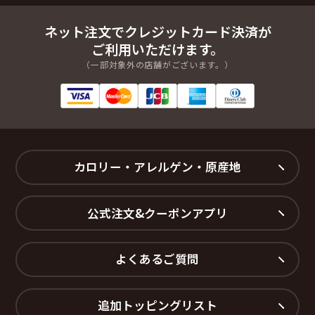
ネット注文でクレジットカード決済が
ご利用いただけます。
（一部対象外の店舗がございます。）
カロリー・アレルゲン・原産地
公式注文&クーポンアプリ
よくあるご質問
追加トッピングリスト