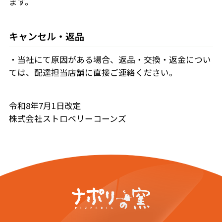
ます。
キャンセル・返品
・当社にて原因がある場合、返品・交換・返金につい
ては、配達担当店舗に直接ご連絡ください。
令和8年7月1日改定
株式会社ストロベリーコーンズ