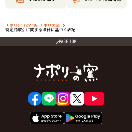
ナポリピザの宅配 ナポリの窯
特定商取引に関する法律に基づく表記
PAGE TOP