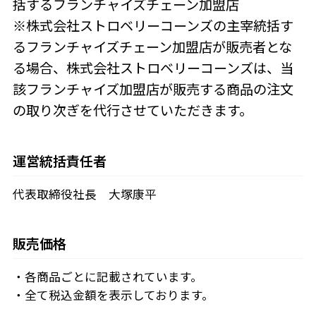
括するフランチャイズチェーン加盟店
※株式会社ストロベリーコーンズの主宰統括す
るフランチャイズチェーン加盟店が販売者とな
る場合、株式会社ストロベリーコーンズは、当
該フランチャイズ加盟店が販売する商品の注文
の取り次ぎを代行させていただきます。
運営統括責任者
代表取締役社長 大塚康平
販売価格
・各商品ごとに記載されています。
・全て税込金額を表示しております。