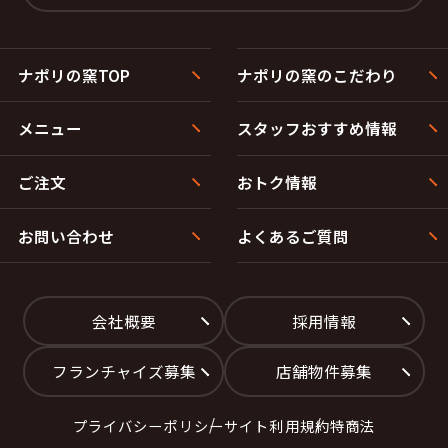
ナポリの窯TOP
ナポリの窯のこだわり
メニュー
スタッフおすすめ情報
ご注文
おトク情報
お問い合わせ
よくあるご質問
会社概要
採用情報
フランチャイズ募集
店舗物件募集
プライバシーポリシー
サイト利用規約
特商法