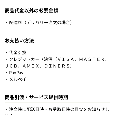
商品代金以外の必要金額
・配達料（デリバリー注文の場合）
お支払い方法
・代金引換
・クレジットカード決済（ＶＩＳＡ、ＭＡＳＴＥＲ、
ＪＣＢ、ＡＭＥＸ、ＤＩＮＥＲＳ）
・PayPay
・メルペイ
商品引渡・サービス提供時期
・注文時に配送日時・お受取日時の目安をお知らせし