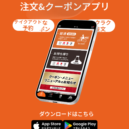
注文&クーポンアプリ
テイクアウト
お得な
ラクラク
予約
クーポン
注文
ダウンロードはこちら