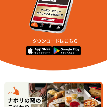
ダウンロードはこちら