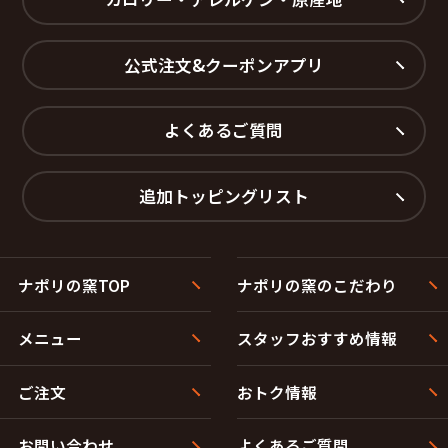
公式注文&クーポンアプリ
よくあるご質問
追加トッピングリスト
ナポリの窯TOP
ナポリの窯のこだわり
メニュー
スタッフおすすめ情報
ご注文
おトク情報
お問い合わせ
よくあるご質問