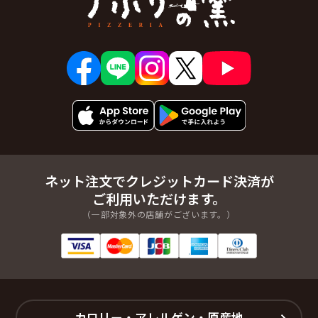
ネット注文でクレジットカード決済が
ご利用いただけます。
（一部対象外の店舗がございます。）
カロリー・アレルゲン・原産地