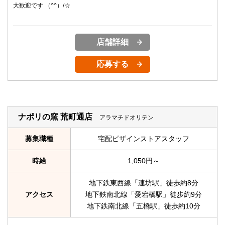
大歓迎です （^^）/☆
店舗詳細
応募する
ナポリの窯 荒町通店
アラマチドオリテン
募集職種
宅配ピザインストアスタッフ
時給
1,050円～
地下鉄東西線「連坊駅」徒歩約8分
アクセス
地下鉄南北線「愛宕橋駅」徒歩約9分
地下鉄南北線「五橋駅」徒歩約10分