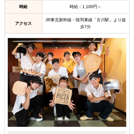
時給
時給：1,100円～
JR東北新幹線・陸羽東線「古川駅」より徒
アクセス
歩7分