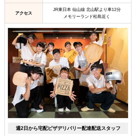
JR東日本 仙山線 北山駅より車12分
アクセス
メモリーランド松島近く
週2日から宅配ピザデリバリー配達配送スタッフ