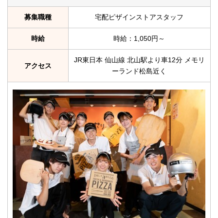
募集職種
宅配ピザインストアスタッフ
時給
時給：1,050円～
JR東日本 仙山線 北山駅より車12分 メモリ
アクセス
ーランド松島近く