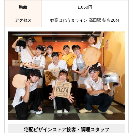
時給
1,050円
アクセス
妙高はねうまライン 高田駅 徒歩20分
宅配ピザインストア接客・調理スタッフ