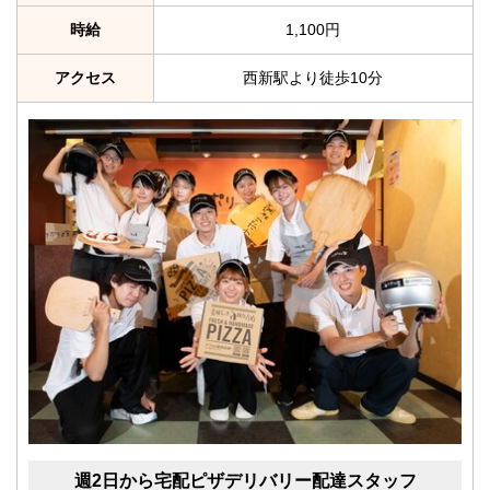
時給
1,100円
アクセス
西新駅より徒歩10分
週2日から宅配ピザデリバリー配達スタッフ