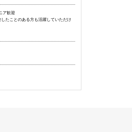
シニア歓迎
験したことのある方も活躍していただけ