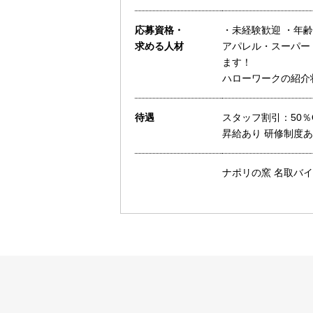
応募資格・
・未経験歓迎 ・年齢
求める人材
アパレル・スーパー
ます！
ハローワークの紹介
待遇
スタッフ割引：50％
昇給あり 研修制度あ
ナポリの窯 名取バイ