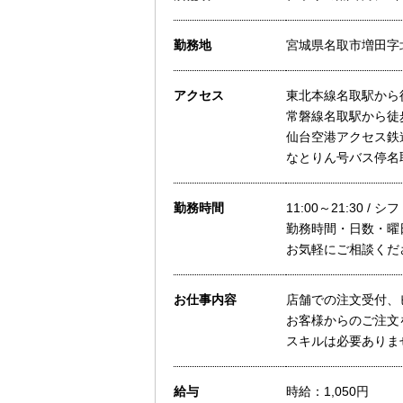
勤務地
宮城県名取市増田字北
アクセス
東北本線名取駅から
常磐線名取駅から徒
仙台空港アクセス鉄
なとりん号バス停名
勤務時間
11:00～21:30 /
勤務時間・日数・曜
お気軽にご相談くだ
お仕事内容
店舗での注文受付、
お客様からのご注文
スキルは必要ありま
給与
時給：1,050円