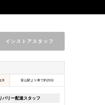
インストアスタッフ
セス
富山駅より車で約20分
リバリー配達スタッフ