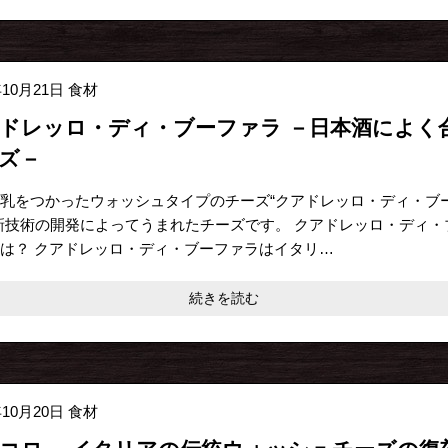
年10月21日
食材
ドレッロ・ディ・ブーファラ －日本酒によく
ズ－
乳をつかったウォッシュタイプのチーズ“クアドレッロ・ディ・ブ
新技術の開発によってうまれたチーズです。 クアドレッロ・ディ・
は？ クアドレッロ・ディ・ブーファラはイタリ…
続きを読む
年10月20日
食材