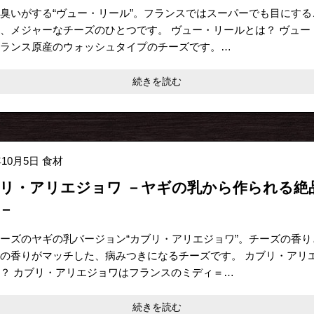
臭いがする“ヴュー・リール”。フランスではスーパーでも目にする
、メジャーなチーズのひとつです。 ヴュー・リールとは？ ヴュー
ランス原産のウォッシュタイプのチーズです。…
続きを読む
年10月5日
食材
リ・アリエジョワ －ヤギの乳から作られる絶
－
ーズのヤギの乳バージョン“カブリ・アリエジョワ”。チーズの香り
の香りがマッチした、病みつきになるチーズです。 カブリ・アリ
？ カブリ・アリエジョワはフランスのミディ＝…
続きを読む