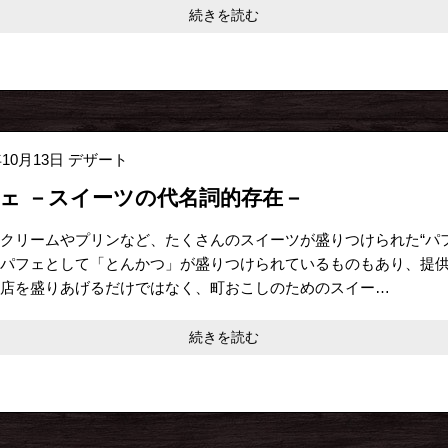
続きを読む
年10月13日
デザート
ェ －スイーツの代名詞的存在－
クリームやプリンなど、たくさんのスイーツが盛りつけられた“パフ
パフェとして「とんかつ」が盛りつけられているものもあり、提
店を盛りあげるだけではなく、町おこしのためのスイー…
続きを読む