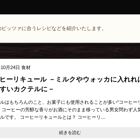
のピッツァに合うレシピなどを紹介いたします。
年10月24日
食材
ヒーリキュール －ミルクやウォッカに入れれ
すいカクテルに－
ルはもちろんのこと、お菓子にも使用されることが多い“コーヒー
。コーヒーの芳醇な香りがお酒にそのまま移っている男女問わず人
ルです。 コーヒーリキュールとは？ コーヒーリ…
続きを読む