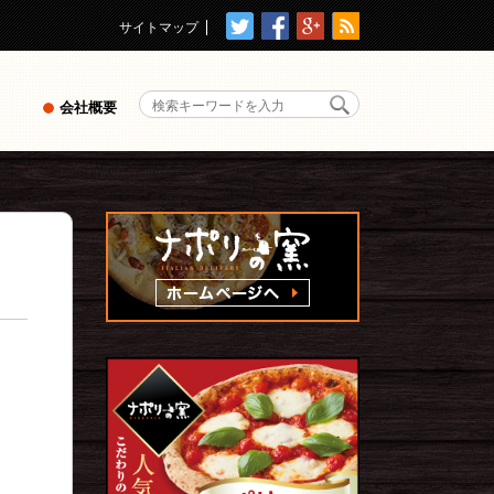
サイトマップ
会社概要