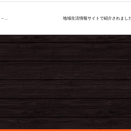
...
地域生活情報サイトで紹介されまし