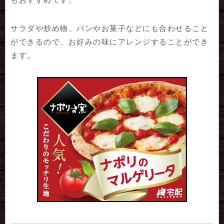
サラダや炒め物、パンやお菓子などにも合わせること
ができるので、お好みの味にアレンジすることができ
ます。