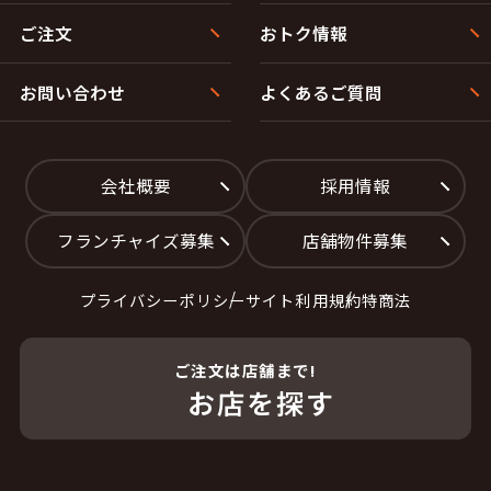
ご注文
おトク情報
お問い合わせ
よくあるご質問
会社概要
採用情報
フランチャイズ募集
店舗物件募集
プライバシーポリシー
サイト利用規約
特商法
ご注文は店舗まで!
お店を探す