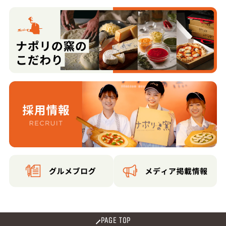
PAGE TOP