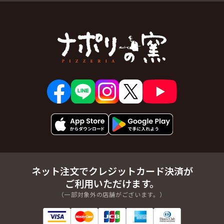
ネット注文でクレジットカード決済が
ご利用いただけます。
（一部対象外の店舗がございます。）