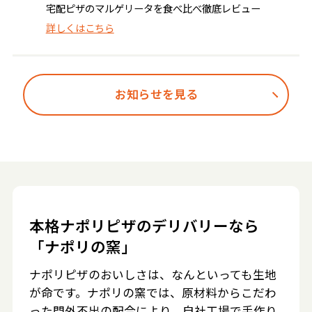
宅配ピザのマルゲリータを食べ比べ徹底レビュー
詳しくはこちら
お知らせを見る
本格ナポリピザのデリバリーなら
「ナポリの窯」
ナポリピザのおいしさは、なんといっても生地
が命です。ナポリの窯では、原材料からこだわ
った門外不出の配合により、自社工場で手作り