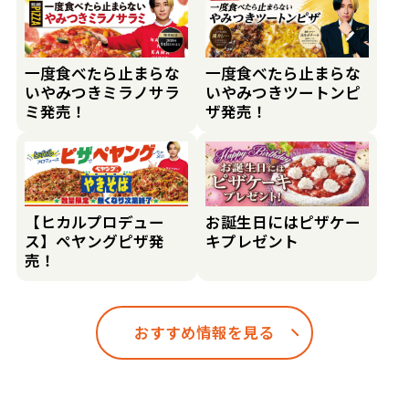
一度食べたら止まらな
一度食べたら止まらな
いやみつきミラノサラ
いやみつきツートンピ
ミ発売！
ザ発売！
【ヒカルプロデュー
お誕生日にはピザケー
ス】ペヤングピザ発
キプレゼント
売！
おすすめ情報を見る