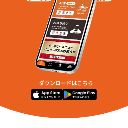
ダウンロードはこちら