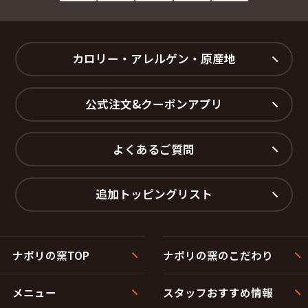
カロリー・アレルゲン・原産地
公式注文&クーポンアプリ
よくあるご質問
追加トッピングリスト
ナポリの窯TOP
ナポリの窯のこだわり
メニュー
スタッフおすすめ情報