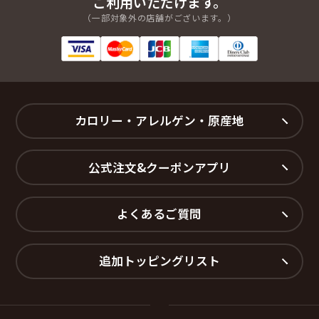
ご利用いただけます。
（一部対象外の店舗がございます。）
カロリー・アレルゲン・原産地
公式注文&クーポンアプリ
よくあるご質問
追加トッピングリスト