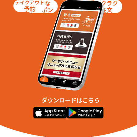
テイクアウト
お得な
ラクラク
予約
クーポン
注文
ダウンロードはこちら