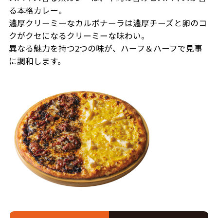
る本格カレー。
濃厚クリーミーなカルボナーラは濃厚チーズと卵のコ
クがクセになるクリーミーな味わい。
異なる魅力を持つ2つの味が、ハーフ＆ハーフで見事
に調和します。