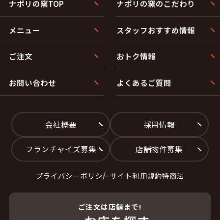
ナポリの窯TOP
ナポリの窯のこだわり
メニュー
スタッフおすすめ情報
ご注文
おトク情報
お問い合わせ
よくあるご質問
会社概要
採用情報
フランチャイズ募集
店舗物件募集
プライバシーポリシー
サイト利用規約
特商法
ご注文は店舗まで!