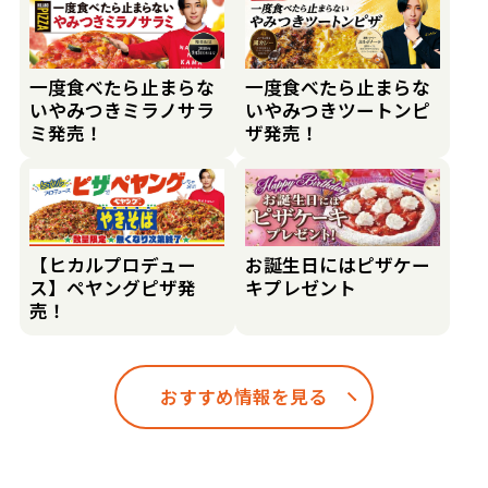
一度食べたら止まらな
一度食べたら止まらな
いやみつきミラノサラ
いやみつきツートンピ
ミ発売！
ザ発売！
【ヒカルプロデュー
お誕生日にはピザケー
ス】ペヤングピザ発
キプレゼント
売！
おすすめ情報を見る