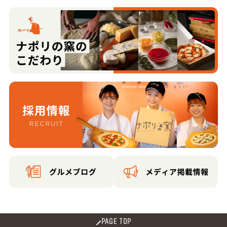
PAGE TOP