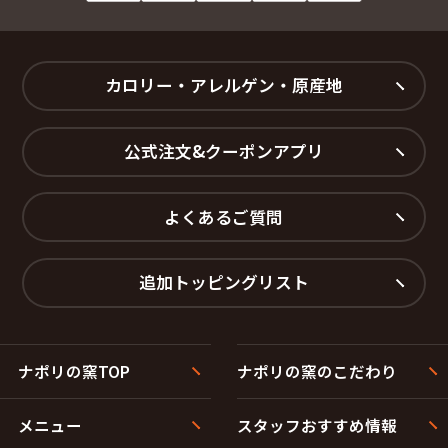
カロリー・アレルゲン・原産地
公式注文&クーポンアプリ
よくあるご質問
追加トッピングリスト
ナポリの窯TOP
ナポリの窯のこだわり
メニュー
スタッフおすすめ情報