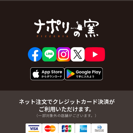
ネット注文でクレジットカード決済が
ご利用いただけます。
（一部対象外の店舗がございます。）