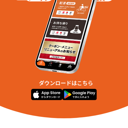
ダウンロードはこちら