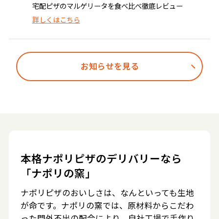
宅配ピザのマルゲリータを食べ比べ徹底レビュー
詳しくはこちら
お知らせを見る
本格ナポリピザのデリバリーなら
「ナポリの窯」
ナポリピザのおいしさは、なんといっても生地
が命です。ナポリの窯では、原材料からこだわ
った門外不出の配合により、自社工場で手作り