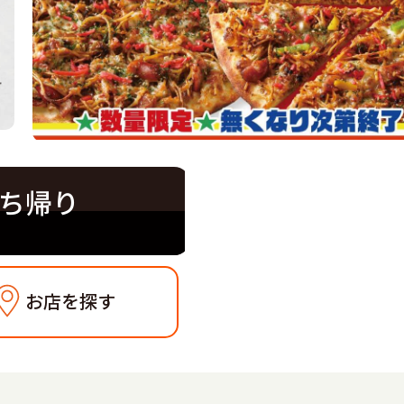
ち帰り
お店を探す