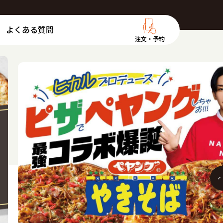
よくある質問
注文・予約