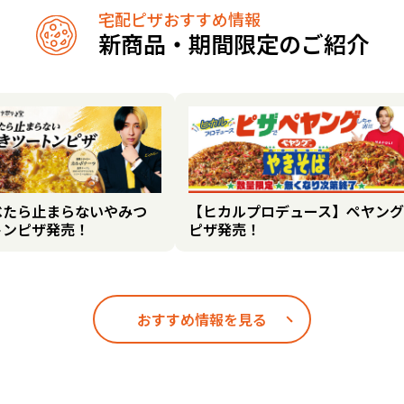
宅配ピザおすすめ情報
新商品・期間限定のご紹介
べたら止まらないやみつ
【ヒカルプロデュース】ペヤング
トンピザ発売！
ピザ発売！
おすすめ情報を見る