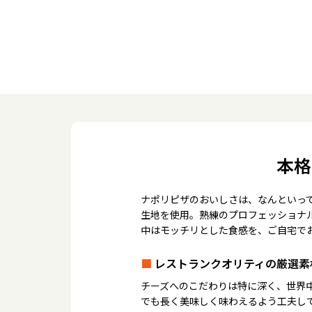
本格
ナポリピザのおいしさは、なんといっ
生地を使用。熟練のプロフェッショナ
中はモッチリとした食感を、ご自宅で
■
レストランクオリティの厳選素
チーズへのこだわりは特に深く、世界
でも長く美味しく味わえるよう工夫し