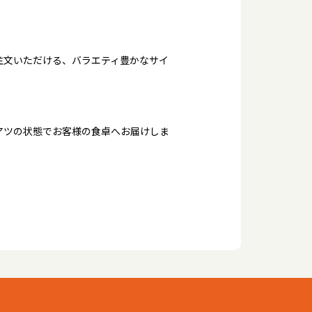
注文いただける、バラエティ豊かなサイ
アツの状態でお客様の食卓へお届けしま