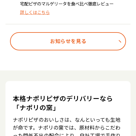
宅配ピザのマルゲリータを食べ比べ徹底レビュー
詳しくはこちら
お知らせを見る
本格ナポリピザのデリバリーなら
「ナポリの窯」
ナポリピザのおいしさは、なんといっても生地
が命です。ナポリの窯では、原材料からこだわ
った門外不出の配合により、自社工場で手作り