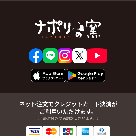
ネット注文でクレジットカード決済が
ご利用いただけます。
（一部対象外の店舗がございます。）