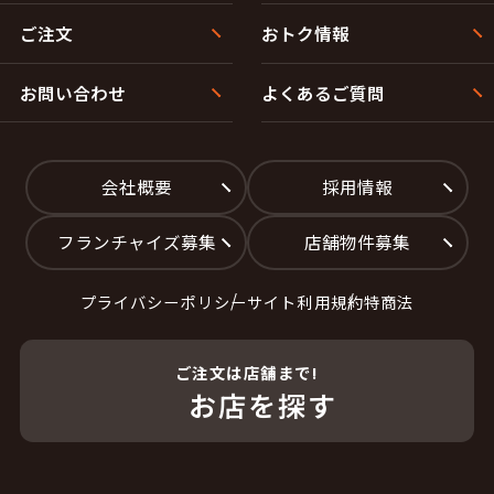
ご注文
おトク情報
お問い合わせ
よくあるご質問
会社概要
採用情報
フランチャイズ募集
店舗物件募集
プライバシーポリシー
サイト利用規約
特商法
ご注文は店舗まで!
お店を探す