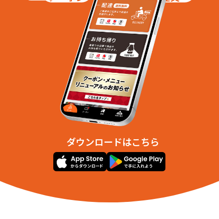
ダウンロードはこちら