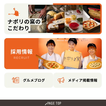
PAGE TOP