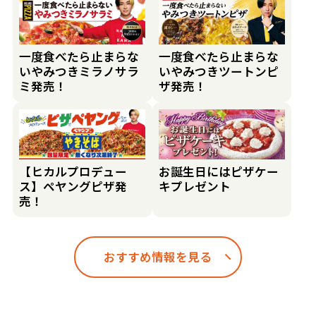
一度食べたら止まらな
一度食べたら止まらな
いやみつきミラノサラ
いやみつきツートンピ
ミ発売！
ザ発売！
【ヒカルプロデュー
お誕生日にはピザケー
ス】ペヤングピザ発
キプレゼント
売！
おすすめ情報を見る