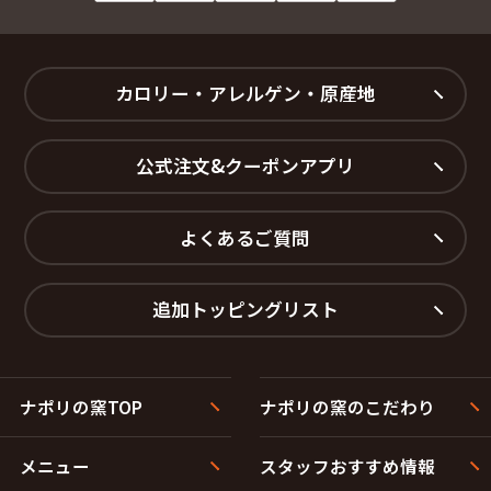
カロリー・アレルゲン・原産地
公式注文&クーポンアプリ
よくあるご質問
追加トッピングリスト
ナポリの窯TOP
ナポリの窯のこだわり
メニュー
スタッフおすすめ情報