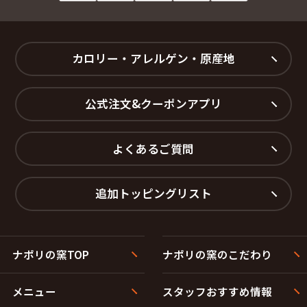
カロリー・アレルゲン・原産地
公式注文&クーポンアプリ
よくあるご質問
追加トッピングリスト
ナポリの窯TOP
ナポリの窯のこだわり
メニュー
スタッフおすすめ情報