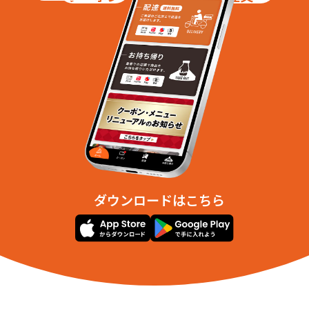
ダウンロードはこちら