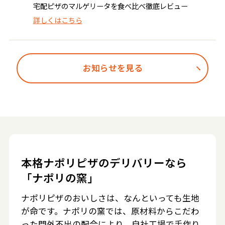
宅配ピザのマルゲリータを食べ比べ徹底レビュー
詳しくはこちら
お知らせを見る
本格ナポリピザのデリバリーなら
「ナポリの窯」
ナポリピザのおいしさは、なんといっても生地
が命です。ナポリの窯では、原材料からこだわ
った門外不出の配合により、自社工場で手作り