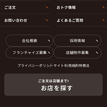
ご注文
おトク情報
お問い合わせ
よくあるご質問
会社概要
採用情報
フランチャイズ募集
店舗物件募集
プライバシーポリシー
サイト利用規約
特商法
ご注文は店舗まで!
お店を探す