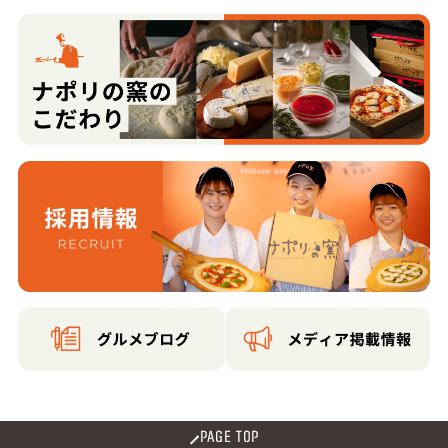
PAGE TOP