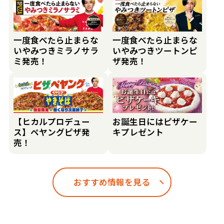
一度食べたら止まらな
一度食べたら止まらな
いやみつきミラノサラ
いやみつきツートンピ
ミ発売！
ザ発売！
【ヒカルプロデュー
お誕生日にはピザケー
ス】ペヤングピザ発
キプレゼント
売！
おすすめ情報を見る