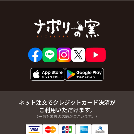
ネット注文でクレジットカード決済が
ご利用いただけます。
（一部対象外の店舗がございます。）