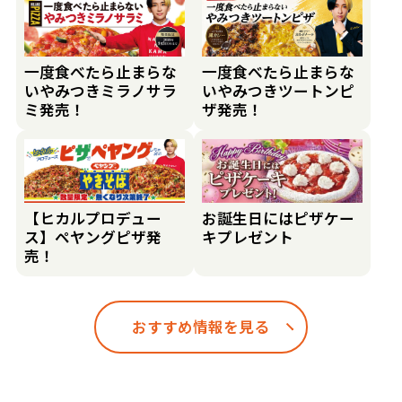
一度食べたら止まらな
一度食べたら止まらな
いやみつきミラノサラ
いやみつきツートンピ
ミ発売！
ザ発売！
【ヒカルプロデュー
お誕生日にはピザケー
ス】ペヤングピザ発
キプレゼント
売！
おすすめ情報を見る