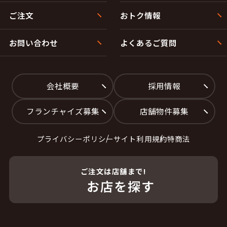
ご注文
おトク情報
お問い合わせ
よくあるご質問
会社概要
採用情報
フランチャイズ募集
店舗物件募集
プライバシーポリシー
サイト利用規約
特商法
ご注文は店舗まで!
お店を探す