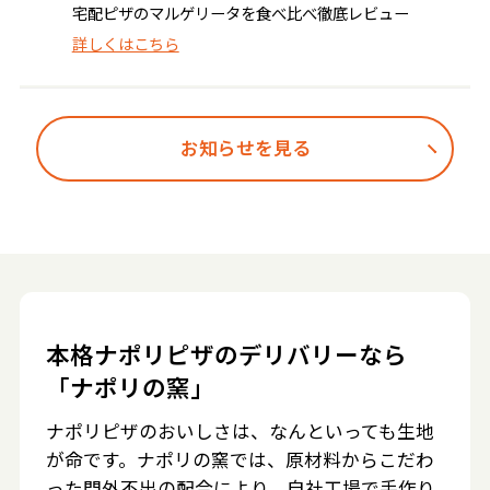
宅配ピザのマルゲリータを食べ比べ徹底レビュー
詳しくはこちら
お知らせを見る
本格ナポリピザのデリバリーなら
「ナポリの窯」
ナポリピザのおいしさは、なんといっても生地
が命です。ナポリの窯では、原材料からこだわ
った門外不出の配合により、自社工場で手作り