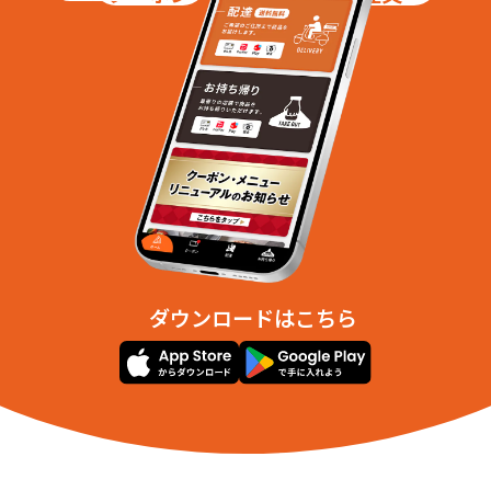
ダウンロードはこちら