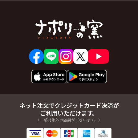
ネット注文でクレジットカード決済が
ご利用いただけます。
（一部対象外の店舗がございます。）