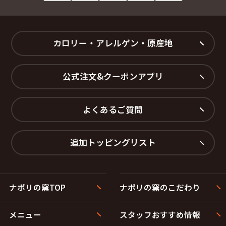
カロリー・アレルゲン・原産地
公式注文&クーポンアプリ
よくあるご質問
追加トッピングリスト
ナポリの窯TOP
ナポリの窯のこだわり
メニュー
スタッフおすすめ情報