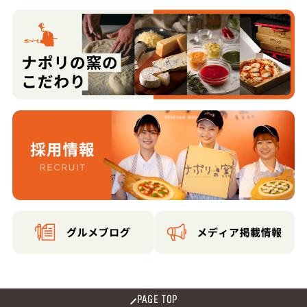
PAGE TOP