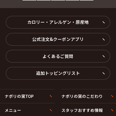
カロリー・アレルゲン・原産地
公式注文&クーポンアプリ
よくあるご質問
追加トッピングリスト
ナポリの窯TOP
ナポリの窯のこだわり
メニュー
スタッフおすすめ情報