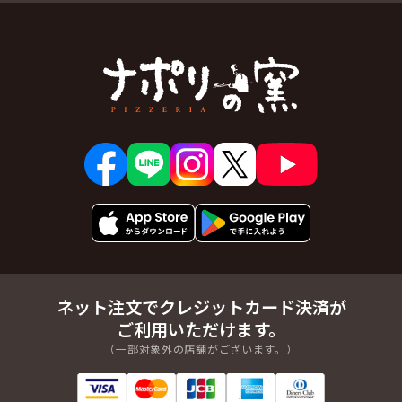
ネット注文でクレジットカード決済が
ご利用いただけます。
（一部対象外の店舗がございます。）