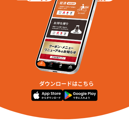
ダウンロードはこちら