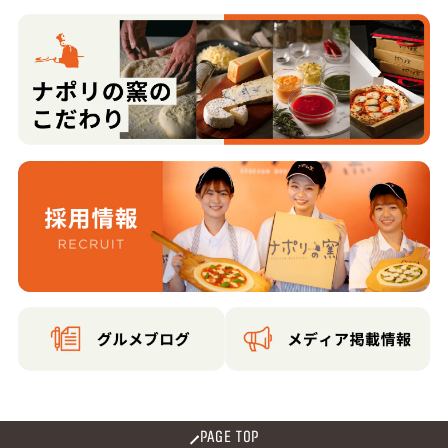
PAGE TOP