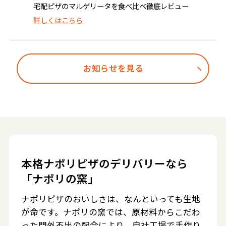
宅配ピザのマルゲリータを食べ比べ徹底レビュー
詳しくはこちら
お知らせを見る
本格ナポリピザのデリバリーなら
「ナポリの窯」
ナポリピザのおいしさは、なんといっても生地
が命です。ナポリの窯では、原材料からこだわ
った門外不出の配合により、自社工場で手作り