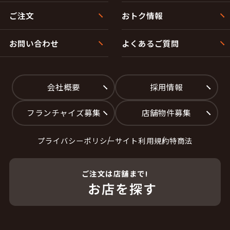
ご注文
おトク情報
お問い合わせ
よくあるご質問
会社概要
採用情報
フランチャイズ募集
店舗物件募集
プライバシーポリシー
サイト利用規約
特商法
ご注文は店舗まで!
お店を探す