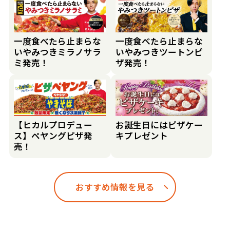
一度食べたら止まらな
一度食べたら止まらな
いやみつきミラノサラ
いやみつきツートンピ
ミ発売！
ザ発売！
【ヒカルプロデュー
お誕生日にはピザケー
ス】ペヤングピザ発
キプレゼント
売！
おすすめ情報を見る