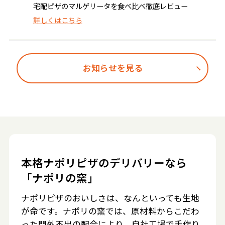
宅配ピザのマルゲリータを食べ比べ徹底レビュー
詳しくはこちら
お知らせを見る
本格ナポリピザのデリバリーなら
「ナポリの窯」
ナポリピザのおいしさは、なんといっても生地
が命です。ナポリの窯では、原材料からこだわ
った門外不出の配合により、自社工場で手作り