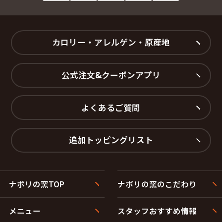
カロリー・アレルゲン・原産地
公式注文&クーポンアプリ
よくあるご質問
追加トッピングリスト
ナポリの窯TOP
ナポリの窯のこだわり
メニュー
スタッフおすすめ情報