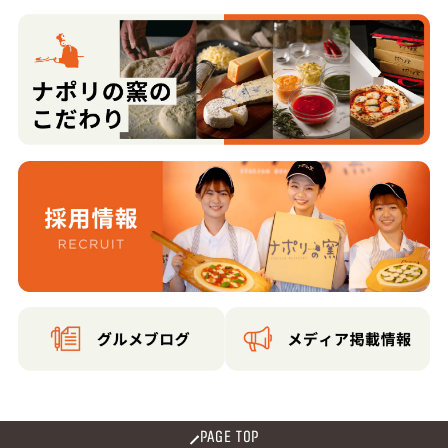
PAGE TOP