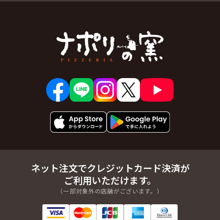
ネット注文でクレジットカード決済が
ご利用いただけます。
（一部対象外の店舗がございます。）