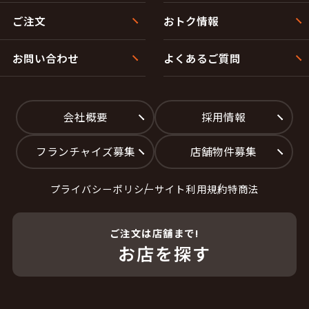
ご注文
おトク情報
お問い合わせ
よくあるご質問
会社概要
採用情報
フランチャイズ募集
店舗物件募集
プライバシーポリシー
サイト利用規約
特商法
ご注文は店舗まで!
お店を探す