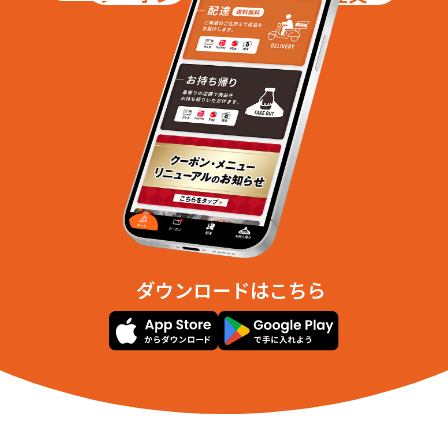
ダウンロードはこちら