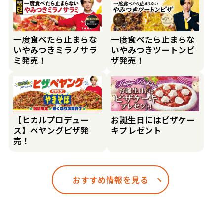
一度食べたら止まらな
一度食べたら止まらな
いやみつきミラノサラ
いやみつきツートンピ
ミ発売！
ザ発売！
【ヒカルプロデュー
お誕生日にはピザケー
ス】ペヤングピザ発
キプレゼント
売！
おすすめ情報を見る