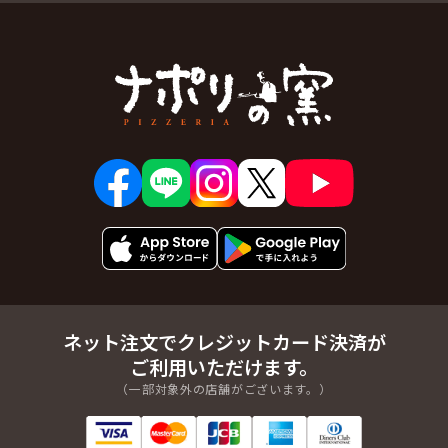
ネット注文でクレジットカード決済が
ご利用いただけます。
（一部対象外の店舗がございます。）