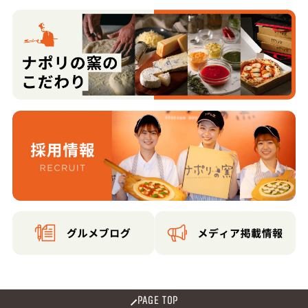
PAGE TOP