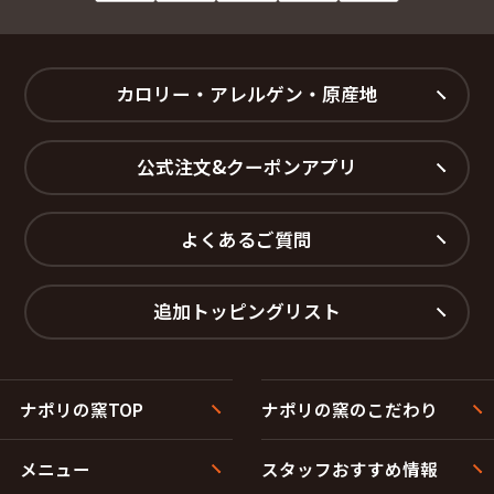
カロリー・アレルゲン・原産地
公式注文&クーポンアプリ
よくあるご質問
追加トッピングリスト
ナポリの窯TOP
ナポリの窯のこだわり
メニュー
スタッフおすすめ情報