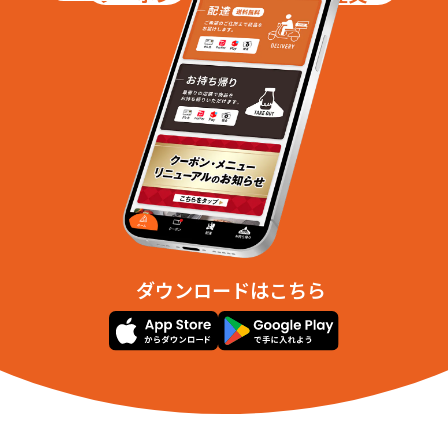
ダウンロードはこちら