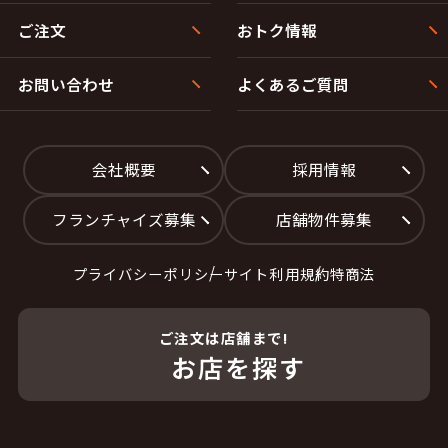
ご注文
おトク情報
お問い合わせ
よくあるご質問
会社概要
採用情報
フランチャイズ募集
店舗物件募集
プライバシーポリシー
サイト利用規約
特商法
ご注文は店舗まで!
お店を探す