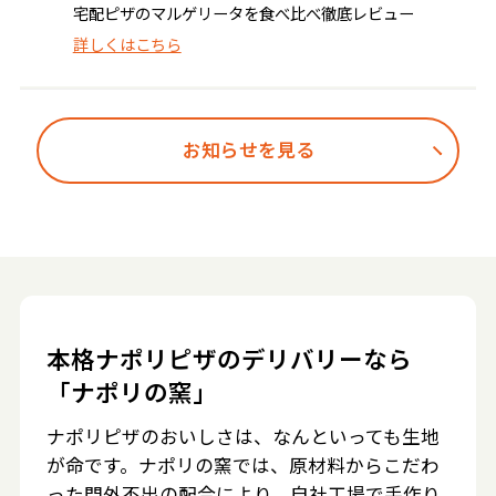
宅配ピザのマルゲリータを食べ比べ徹底レビュー
詳しくはこちら
お知らせを見る
本格ナポリピザのデリバリーなら
「ナポリの窯」
ナポリピザのおいしさは、なんといっても生地
が命です。ナポリの窯では、原材料からこだわ
った門外不出の配合により、自社工場で手作り