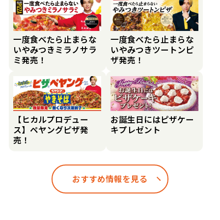
一度食べたら止まらな
一度食べたら止まらな
いやみつきミラノサラ
いやみつきツートンピ
ミ発売！
ザ発売！
【ヒカルプロデュー
お誕生日にはピザケー
ス】ペヤングピザ発
キプレゼント
売！
おすすめ情報を見る