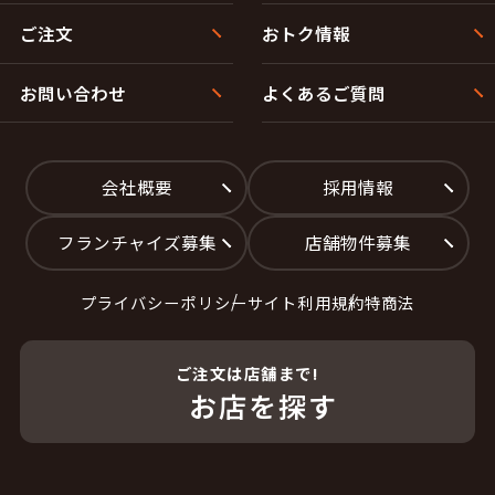
ご注文
おトク情報
お問い合わせ
よくあるご質問
会社概要
採用情報
フランチャイズ募集
店舗物件募集
プライバシーポリシー
サイト利用規約
特商法
ご注文は店舗まで!
お店を探す