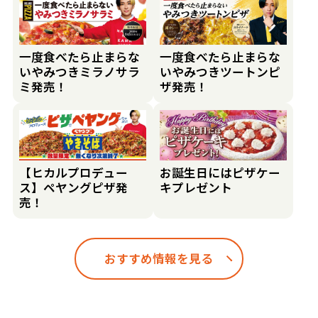
一度食べたら止まらな
一度食べたら止まらな
いやみつきミラノサラ
いやみつきツートンピ
ミ発売！
ザ発売！
【ヒカルプロデュー
お誕生日にはピザケー
ス】ペヤングピザ発
キプレゼント
売！
おすすめ情報を見る