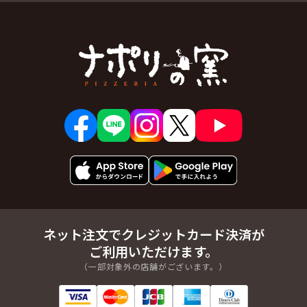
ネット注文でクレジットカード決済が
ご利用いただけます。
（一部対象外の店舗がございます。）