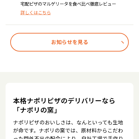
宅配ピザのマルゲリータを食べ比べ徹底レビュー
詳しくはこちら
お知らせを見る
本格ナポリピザのデリバリーなら
「ナポリの窯」
ナポリピザのおいしさは、なんといっても生地
が命です。ナポリの窯では、原材料からこだわ
った門外不出の配合により、自社工場で手作り