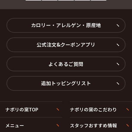
カロリー・アレルゲン・原産地
公式注文&クーポンアプリ
よくあるご質問
追加トッピングリスト
ナポリの窯TOP
ナポリの窯のこだわり
メニュー
スタッフおすすめ情報