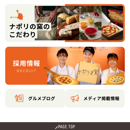
PAGE TOP