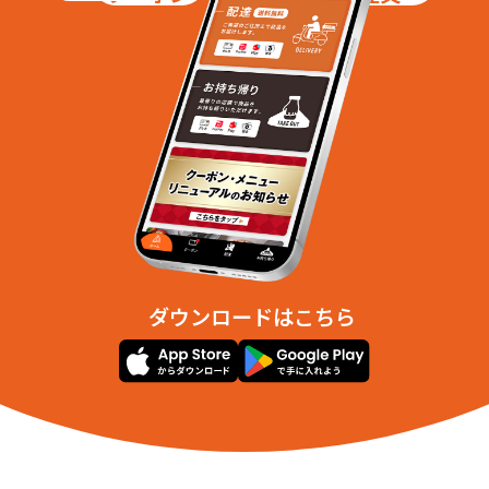
ダウンロードはこちら