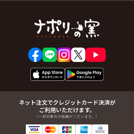
ネット注文でクレジットカード決済が
ご利用いただけます。
（一部対象外の店舗がございます。）