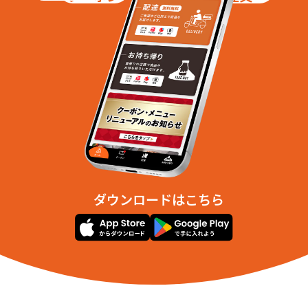
ダウンロードはこちら