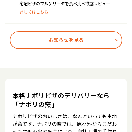
宅配ピザのマルゲリータを食べ比べ徹底レビュー
詳しくはこちら
お知らせを見る
本格ナポリピザのデリバリーなら
「ナポリの窯」
ナポリピザのおいしさは、なんといっても生地
が命です。ナポリの窯では、原材料からこだわ
った門外不出の配合により、自社工場で手作り