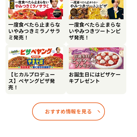
一度食べたら止まらな
一度食べたら止まらな
いやみつきミラノサラ
いやみつきツートンピ
ミ発売！
ザ発売！
【ヒカルプロデュー
お誕生日にはピザケー
ス】ペヤングピザ発
キプレゼント
売！
おすすめ情報を見る