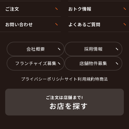
ご注文
おトク情報
お問い合わせ
よくあるご質問
会社概要
採用情報
フランチャイズ募集
店舗物件募集
プライバシーポリシー
サイト利用規約
特商法
ご注文は店舗まで!
お店を探す