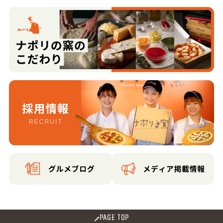
PAGE TOP