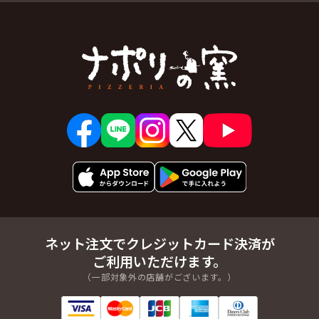
ネット注文でクレジットカード決済が
ご利用いただけます。
（一部対象外の店舗がございます。）