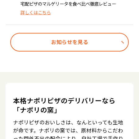
宅配ピザのマルゲリータを食べ比べ徹底レビュー
詳しくはこちら
お知らせを見る
本格ナポリピザのデリバリーなら
「ナポリの窯」
ナポリピザのおいしさは、なんといっても生地
が命です。ナポリの窯では、原材料からこだわ
った門外不出の配合により、自社工場で手作り