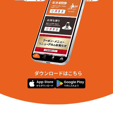
ダウンロードはこちら