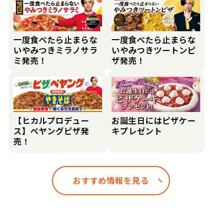
一度食べたら止まらな
一度食べたら止まらな
いやみつきミラノサラ
いやみつきツートンピ
ミ発売！
ザ発売！
【ヒカルプロデュー
お誕生日にはピザケー
ス】ペヤングピザ発
キプレゼント
売！
おすすめ情報を見る