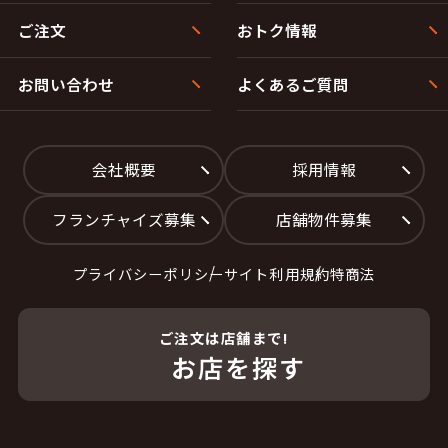
ご注文
おトク情報
お問い合わせ
よくあるご質問
会社概要
採用情報
フランチャイズ募集
店舗物件募集
プライバシーポリシー
サイト利用規約
特商法
ご注文は店舗まで!
お店を探す