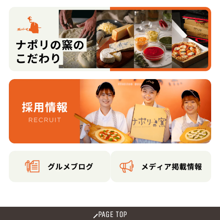
PAGE TOP