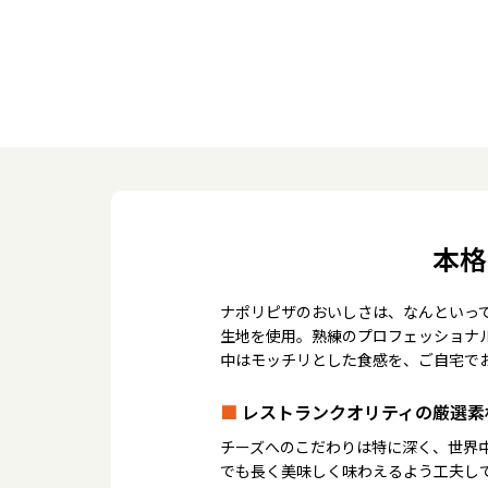
本格
ナポリピザのおいしさは、なんといっ
生地を使用。熟練のプロフェッショナ
中はモッチリとした食感を、ご自宅で
■
レストランクオリティの厳選素
チーズへのこだわりは特に深く、世界
でも長く美味しく味わえるよう工夫し