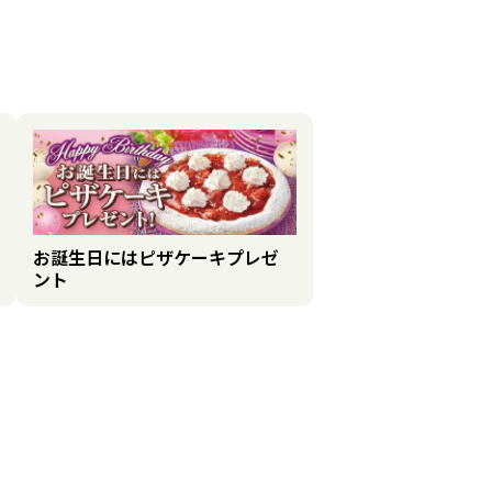
お誕生日にはピザケーキプレゼ
ント