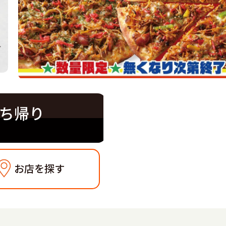
ち帰り
お店を探す