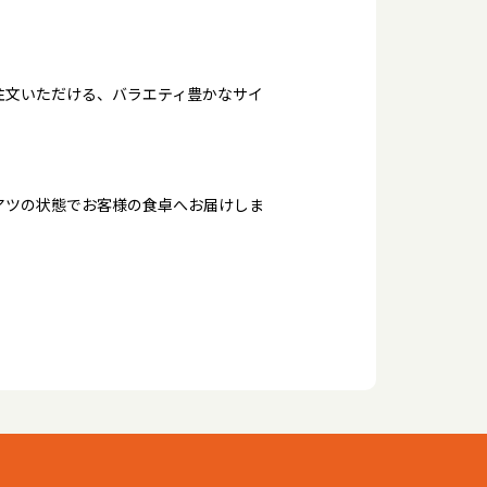
注文いただける、バラエティ豊かなサイ
アツの状態でお客様の食卓へお届けしま