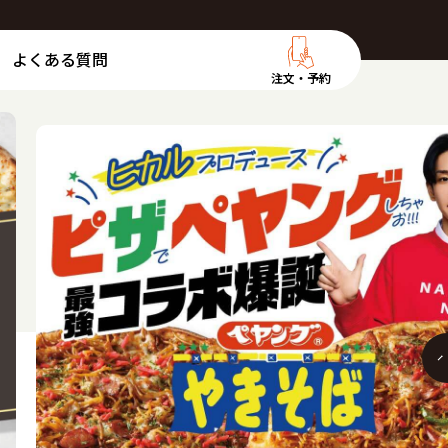
よくある質問
注文・予約