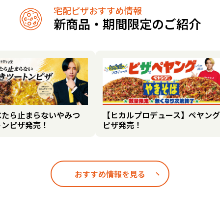
宅配ピザおすすめ情報
新商品・期間限定のご紹介
べたら止まらないやみつ
【ヒカルプロデュース】ペヤング
トンピザ発売！
ピザ発売！
おすすめ情報を見る