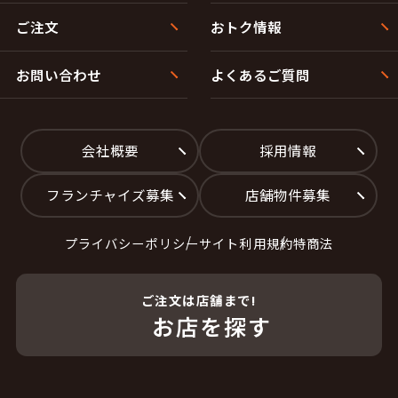
ご注文
おトク情報
お問い合わせ
よくあるご質問
会社概要
採用情報
フランチャイズ募集
店舗物件募集
プライバシーポリシー
サイト利用規約
特商法
ご注文は店舗まで!
お店を探す