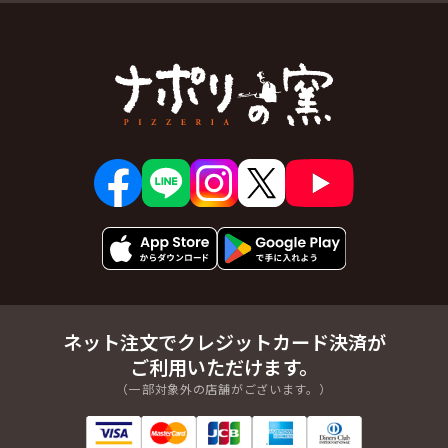
ネット注文でクレジットカード決済が
ご利用いただけます。
（一部対象外の店舗がございます。）