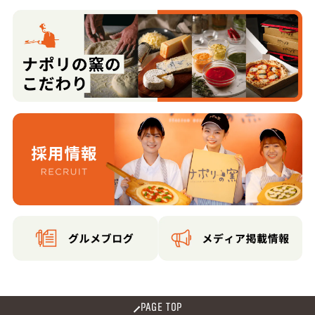
PAGE TOP