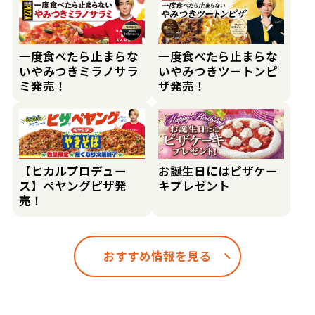
一度食べたら止まらな
一度食べたら止まらな
いやみつきミラノサラ
いやみつきツートンピ
ミ発売！
ザ発売！
【ヒカルプロデュー
お誕生日にはピザケー
ス】ペヤングピザ発
キプレゼント
売！
おすすめ情報を見る