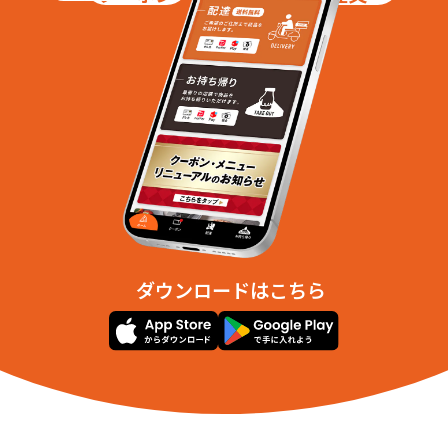
ダウンロードはこちら