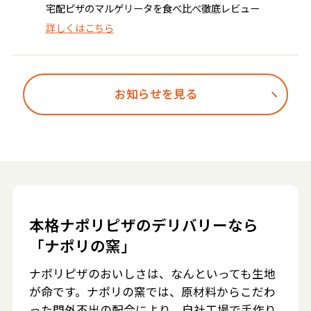
宅配ピザのマルゲリータを食べ比べ徹底レビュー
詳しくはこちら
お知らせを見る
本格ナポリピザのデリバリーなら
「ナポリの窯」
ナポリピザのおいしさは、なんといっても生地
が命です。ナポリの窯では、原材料からこだわ
った門外不出の配合により、自社工場で手作り