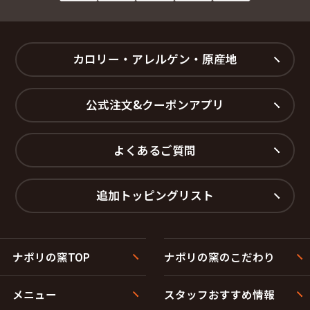
カロリー・アレルゲン・原産地
公式注文&クーポンアプリ
よくあるご質問
追加トッピングリスト
ナポリの窯TOP
ナポリの窯のこだわり
メニュー
スタッフおすすめ情報