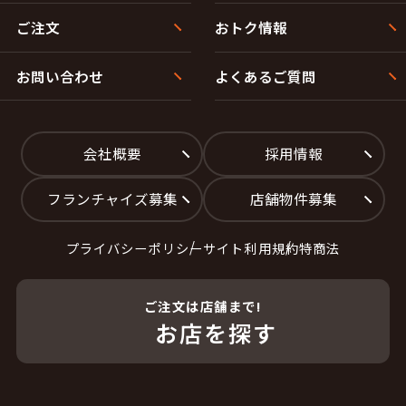
ご注文
おトク情報
お問い合わせ
よくあるご質問
会社概要
採用情報
フランチャイズ募集
店舗物件募集
プライバシーポリシー
サイト利用規約
特商法
ご注文は店舗まで!
お店を探す