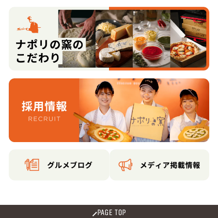
PAGE TOP