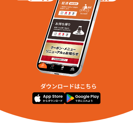
ダウンロードはこちら