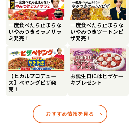
一度食べたら止まらな
一度食べたら止まらな
いやみつきミラノサラ
いやみつきツートンピ
ミ発売！
ザ発売！
【ヒカルプロデュー
お誕生日にはピザケー
ス】ペヤングピザ発
キプレゼント
売！
おすすめ情報を見る