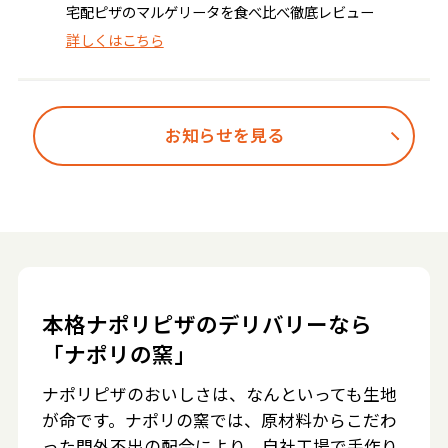
宅配ピザのマルゲリータを食べ比べ徹底レビュー
詳しくはこちら
お知らせを見る
本格ナポリピザのデリバリーなら
「ナポリの窯」
ナポリピザのおいしさは、なんといっても生地
が命です。ナポリの窯では、原材料からこだわ
った門外不出の配合により、自社工場で手作り