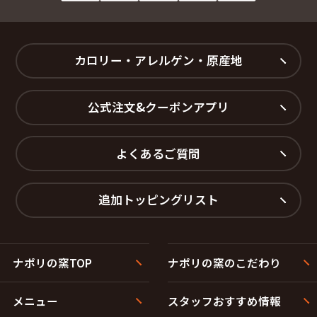
カロリー・アレルゲン・原産地
公式注文&クーポンアプリ
よくあるご質問
追加トッピングリスト
ナポリの窯TOP
ナポリの窯のこだわり
メニュー
スタッフおすすめ情報