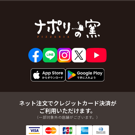
ネット注文でクレジットカード決済が
ご利用いただけます。
（一部対象外の店舗がございます。）