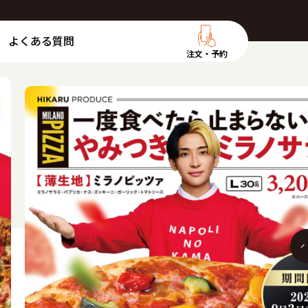
よくある質問
注文・予約