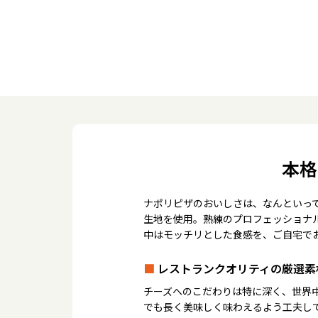
本格
ナポリピザのおいしさは、なんといっ
生地を使用。熟練のプロフェッショナ
中はモッチリとした食感を、ご自宅で
■
レストランクオリティの厳選素
チーズへのこだわりは特に深く、世界
でも長く美味しく味わえるよう工夫し