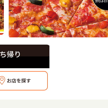
ち帰り
お店を探す