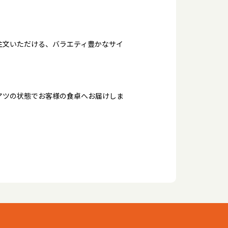
注文いただける、バラエティ豊かなサイ
アツの状態でお客様の食卓へお届けしま