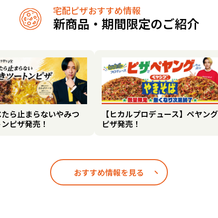
宅配ピザおすすめ情報
新商品・期間限定のご紹介
べたら止まらないやみつ
【ヒカルプロデュース】ペヤング
トンピザ発売！
ピザ発売！
おすすめ情報を見る