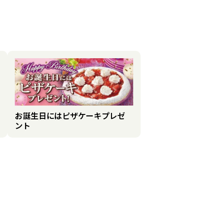
お誕生日にはピザケーキプレゼ
ント