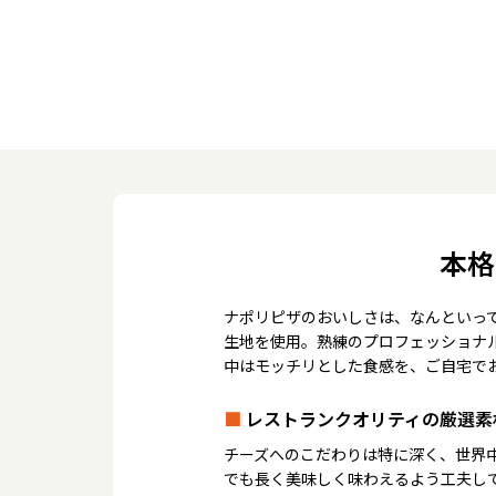
本格
ナポリピザのおいしさは、なんといっ
生地を使用。熟練のプロフェッショナ
中はモッチリとした食感を、ご自宅で
■
レストランクオリティの厳選素
チーズへのこだわりは特に深く、世界
でも長く美味しく味わえるよう工夫し