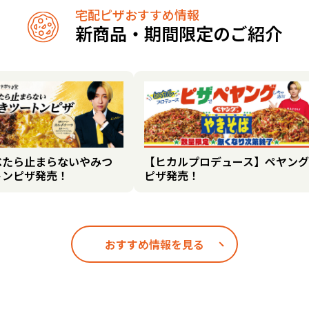
宅配ピザおすすめ情報
新商品・期間限定のご紹介
べたら止まらないやみつ
【ヒカルプロデュース】ペヤング
トンピザ発売！
ピザ発売！
おすすめ情報を見る