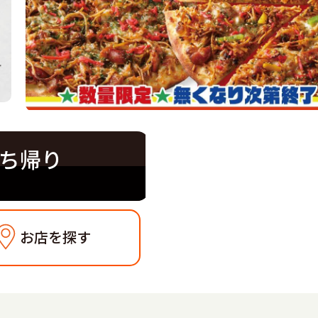
ち帰り
お店を探す