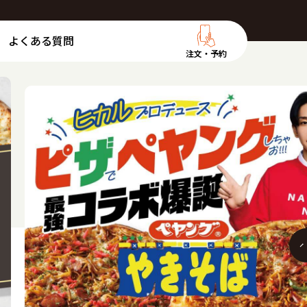
よくある質問
注文・予約