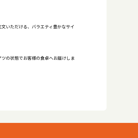
注文いただける、バラエティ豊かなサイ
アツの状態でお客様の食卓へお届けしま