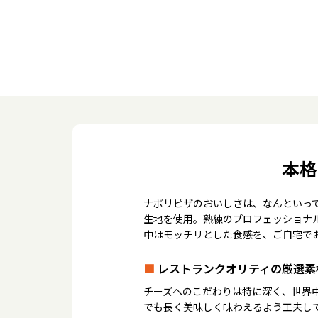
本格
ナポリピザのおいしさは、なんといっ
生地を使用。熟練のプロフェッショナ
中はモッチリとした食感を、ご自宅で
■
レストランクオリティの厳選素
チーズへのこだわりは特に深く、世界
でも長く美味しく味わえるよう工夫し