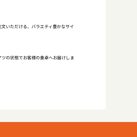
注文いただける、バラエティ豊かなサイ
アツの状態でお客様の食卓へお届けしま