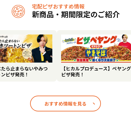
宅配ピザおすすめ情報
新商品・期間限定のご紹介
べたら止まらないやみつ
【ヒカルプロデュース】ペヤング
トンピザ発売！
ピザ発売！
おすすめ情報を見る