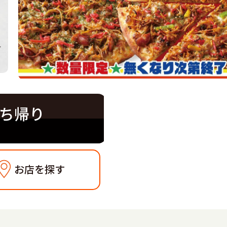
ち帰り
お店を探す