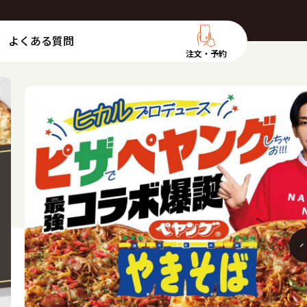
よくある質問
注文・予約