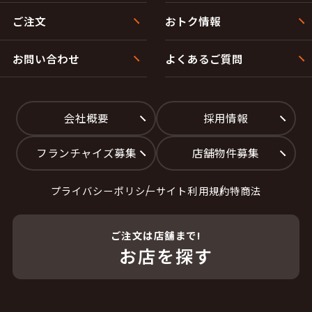
ご注文
おトク情報
お問い合わせ
よくあるご質問
会社概要
採用情報
フランチャイズ募集
店舗物件募集
プライバシーポリシー
サイト利用規約
特商法
ご注文は店舗まで!
お店を探す