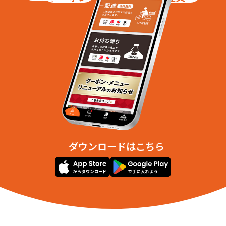
ダウンロードはこちら