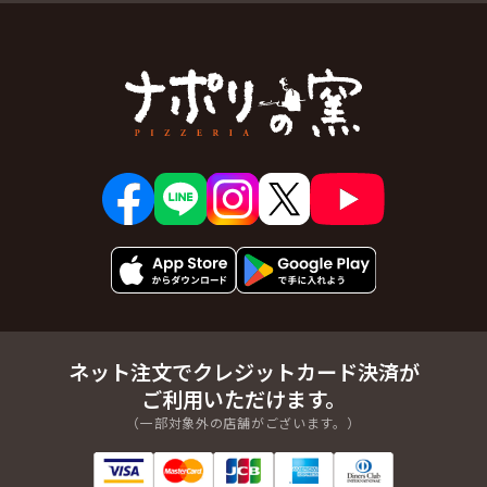
ネット注文でクレジットカード決済が
ご利用いただけます。
（一部対象外の店舗がございます。）