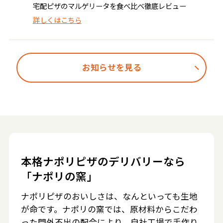
宅配ピザのマルゲリータを食べ比べ徹底レビュー
詳しくはこちら
お知らせを見る
本格ナポリピザのデリバリーなら
「ナポリの窯」
ナポリピザのおいしさは、なんといっても生地
が命です。ナポリの窯では、原材料からこだわ
った門外不出の配合により、自社工場で手作り