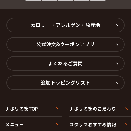
カロリー・アレルゲン・原産地
公式注文&クーポンアプリ
よくあるご質問
追加トッピングリスト
ナポリの窯TOP
ナポリの窯のこだわり
メニュー
スタッフおすすめ情報