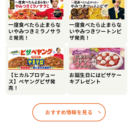
一度食べたら止まらな
一度食べたら止まらな
いやみつきミラノサラ
いやみつきツートンピ
ミ発売！
ザ発売！
【ヒカルプロデュー
お誕生日にはピザケー
ス】ペヤングピザ発
キプレゼント
売！
おすすめ情報を見る