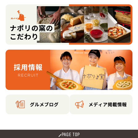
PAGE TOP