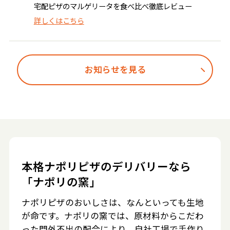
宅配ピザのマルゲリータを食べ比べ徹底レビュー
詳しくはこちら
お知らせを見る
本格ナポリピザのデリバリーなら
「ナポリの窯」
ナポリピザのおいしさは、なんといっても生地
が命です。ナポリの窯では、原材料からこだわ
った門外不出の配合により、自社工場で手作り