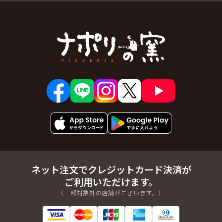
ネット注文でクレジットカード決済が
ご利用いただけます。
（一部対象外の店舗がございます。）