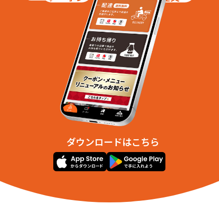
ダウンロードはこちら