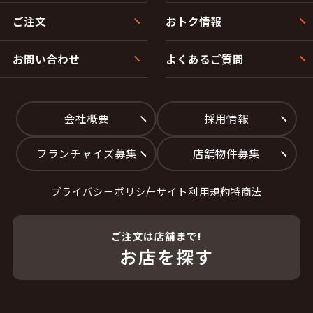
ご注文
おトク情報
お問い合わせ
よくあるご質問
会社概要
採用情報
フランチャイズ募集
店舗物件募集
プライバシーポリシー
サイト利用規約
特商法
ご注文は店舗まで!
お店を探す