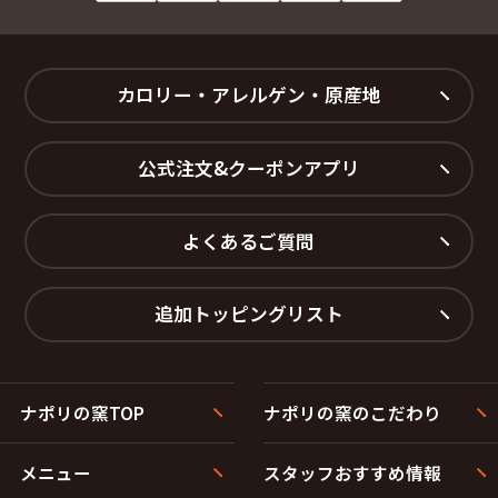
カロリー・アレルゲン・原産地
公式注文&クーポンアプリ
よくあるご質問
追加トッピングリスト
ナポリの窯TOP
ナポリの窯のこだわり
メニュー
スタッフおすすめ情報