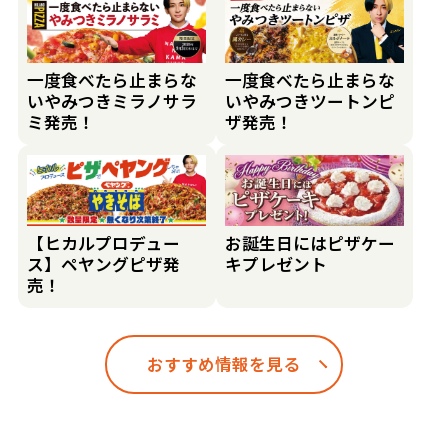
一度食べたら止まらな
一度食べたら止まらな
いやみつきミラノサラ
いやみつきツートンピ
ミ発売！
ザ発売！
【ヒカルプロデュー
お誕生日にはピザケー
ス】ペヤングピザ発
キプレゼント
売！
おすすめ情報を見る