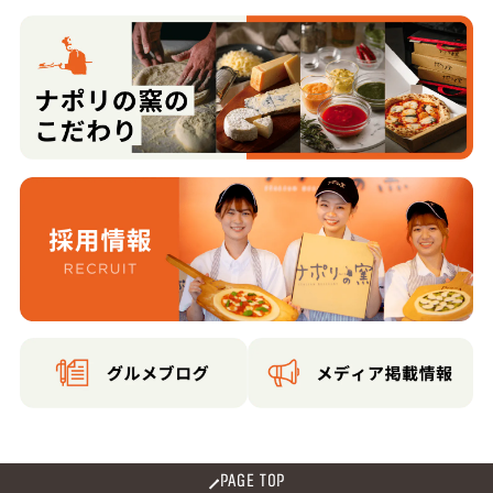
PAGE TOP