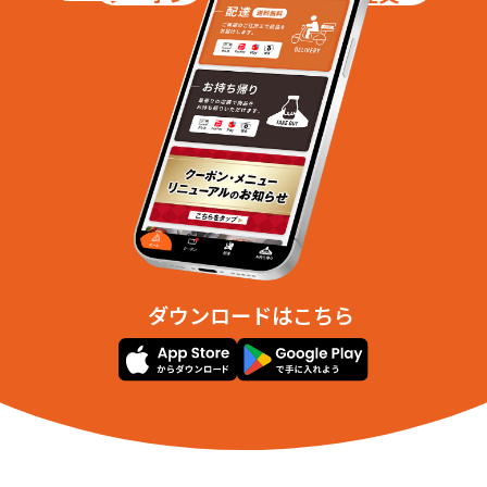
ダウンロードはこちら