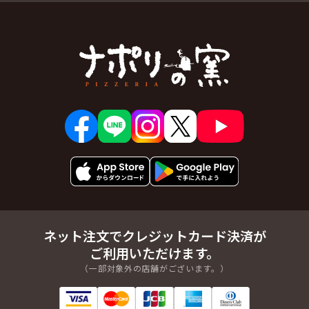
ネット注文でクレジットカード決済が
ご利用いただけます。
（一部対象外の店舗がございます。）