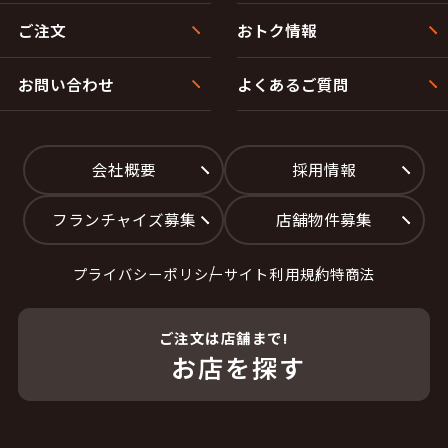
ご注文
おトク情報
お問い合わせ
よくあるご質問
会社概要
採用情報
フランチャイズ募集
店舗物件募集
プライバシーポリシー
サイト利用規約
特商法
ご注文は店舗まで!
お店を探す