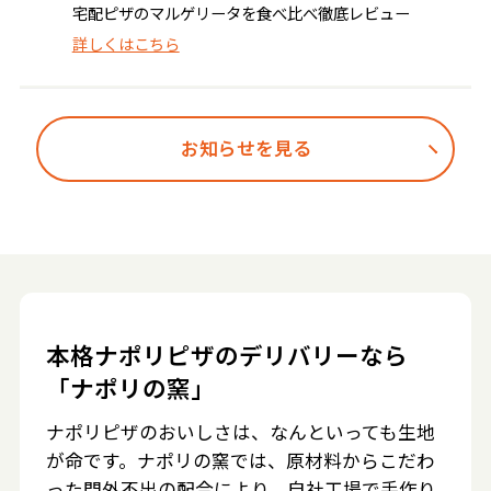
宅配ピザのマルゲリータを食べ比べ徹底レビュー
詳しくはこちら
お知らせを見る
本格ナポリピザのデリバリーなら
「ナポリの窯」
ナポリピザのおいしさは、なんといっても生地
が命です。ナポリの窯では、原材料からこだわ
った門外不出の配合により、自社工場で手作り