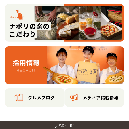
PAGE TOP