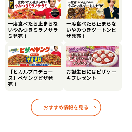
一度食べたら止まらな
一度食べたら止まらな
いやみつきミラノサラ
いやみつきツートンピ
ミ発売！
ザ発売！
【ヒカルプロデュー
お誕生日にはピザケー
ス】ペヤングピザ発
キプレゼント
売！
おすすめ情報を見る