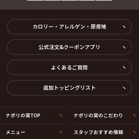
カロリー・アレルゲン・原産地
公式注文&クーポンアプリ
よくあるご質問
追加トッピングリスト
ナポリの窯TOP
ナポリの窯のこだわり
メニュー
スタッフおすすめ情報