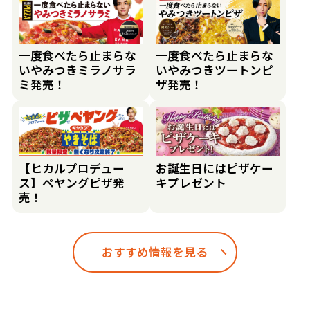
一度食べたら止まらな
一度食べたら止まらな
いやみつきミラノサラ
いやみつきツートンピ
ミ発売！
ザ発売！
【ヒカルプロデュー
お誕生日にはピザケー
ス】ペヤングピザ発
キプレゼント
売！
おすすめ情報を見る