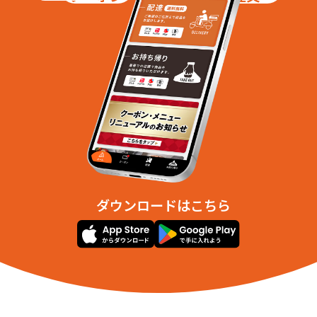
ダウンロードはこちら