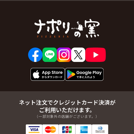
ネット注文でクレジットカード決済が
ご利用いただけます。
（一部対象外の店舗がございます。）