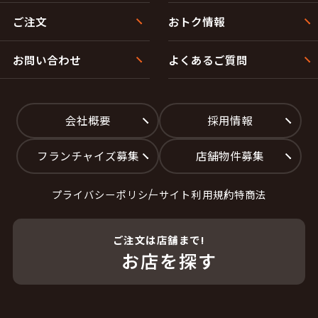
ご注文
おトク情報
お問い合わせ
よくあるご質問
会社概要
採用情報
フランチャイズ募集
店舗物件募集
プライバシーポリシー
サイト利用規約
特商法
ご注文は店舗まで!
お店を探す