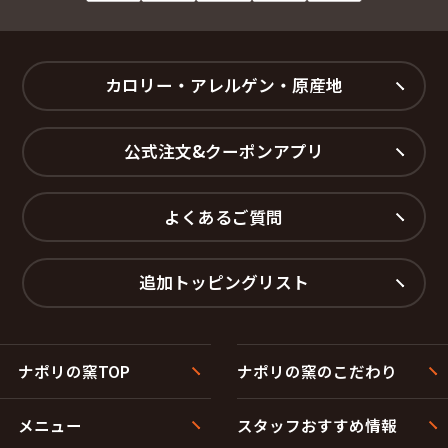
カロリー・アレルゲン・原産地
公式注文&クーポンアプリ
よくあるご質問
追加トッピングリスト
ナポリの窯TOP
ナポリの窯のこだわり
メニュー
スタッフおすすめ情報