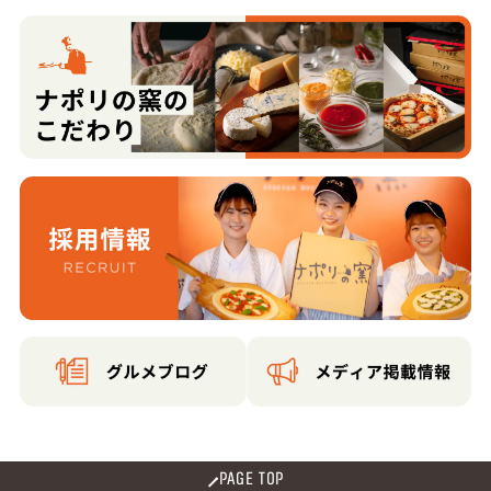
PAGE TOP