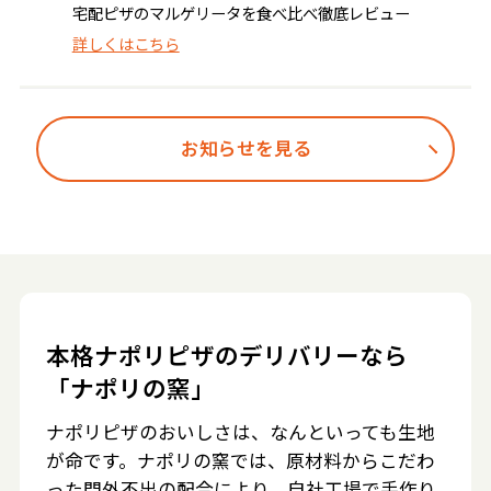
宅配ピザのマルゲリータを食べ比べ徹底レビュー
詳しくはこちら
お知らせを見る
本格ナポリピザのデリバリーなら
「ナポリの窯」
ナポリピザのおいしさは、なんといっても生地
が命です。ナポリの窯では、原材料からこだわ
った門外不出の配合により、自社工場で手作り