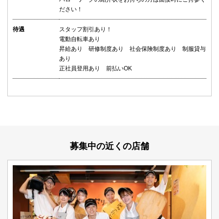
ださい！
待遇
スタッフ割引あり！
電動自転車あり
昇給あり 研修制度あり 社会保険制度あり 制服貸与
あり
正社員登用あり 前払いOK
募集中の近くの店舗