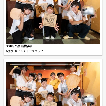
ナポリの窯 新横浜店
宅配ピザインストアスタッフ