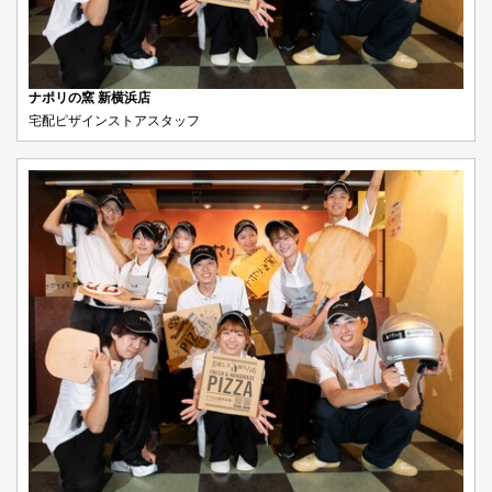
ナポリの窯 新横浜店
宅配ピザインストアスタッフ