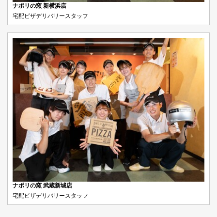
ナポリの窯 新横浜店
宅配ピザデリバリースタッフ
ナポリの窯 武蔵新城店
宅配ピザデリバリースタッフ