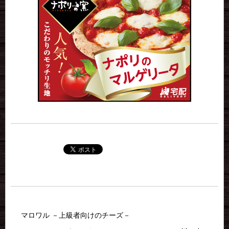
マロワル －上級者向けのチーズ－