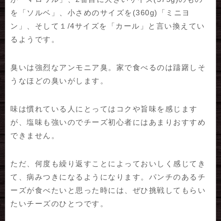
を「ソルベ」、小さめのサイズを(360g)「ミニヨ
ン」、そして１/4サイズを「カール」と言い換えてい
るようです。
臭いは強烈なアンモニア臭。家で食べるのは躊躇しそ
うなほどの臭いがします。
味は慣れている人にとってはコクや旨味を感じます
が、塩味も強いのでチーズ初心者にはあまりおすすめ
できません。
ただ、何度も繰り返すことによっておいしく感じてき
て、病みつきになるようになります。パンチのあるチ
ーズが食べたいと思った時には、ぜひ挑戦してもらい
たいチーズのひとつです。