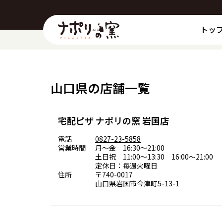
トッ
山口県の店舗一覧
宅配ピザ ナポリの窯 岩国店
電話
0827-23-5858
営業時間
月～金 16:30～21:00
土日祝 11:00～13:30 16:00～21:00
定休日：毎週火曜日
住所
〒740-0017
山口県岩国市今津町5-13-1