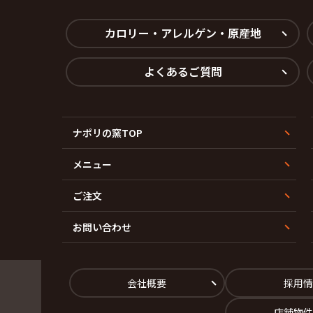
カロリー・アレルゲン・原産地
よくあるご質問
ナポリの窯TOP
メニュー
ご注文
お問い合わせ
会社概要
採用情
店舗物件