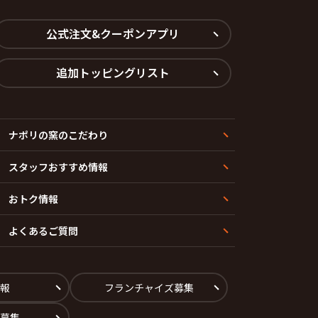
公式注文&クーポンアプリ
追加トッピングリスト
ナポリの窯のこだわり
スタッフおすすめ情報
おトク情報
よくあるご質問
報
フランチャイズ募集
募集