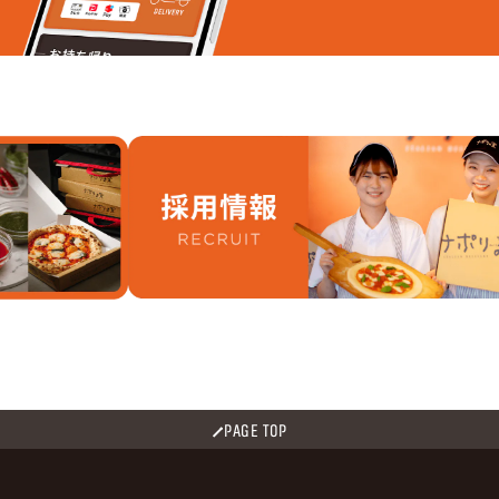
PAGE TOP