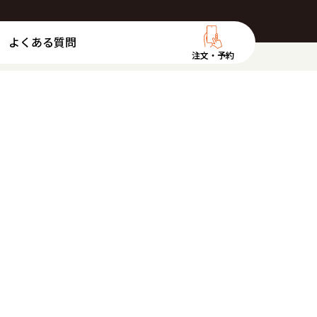
よくある質問
注文・予約