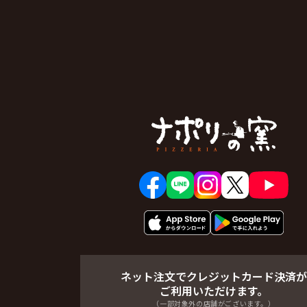
ネット注文でクレジットカード決済が
ご利用いただけます。
（一部対象外の店舗がございます。）