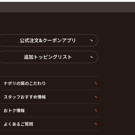
公式注文&クーポンアプリ
追加トッピングリスト
ナポリの窯のこだわり
スタッフおすすめ情報
おトク情報
よくあるご質問