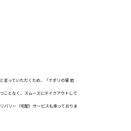
と言っていただくため、「ナポリの窯 岩
つことなく、スムーズにテイクアウトして
リバリー（宅配）サービスも承っておりま