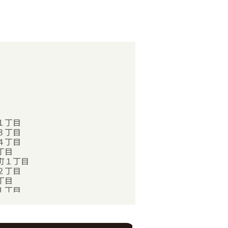
１丁目
３丁目
４丁目
丁目
町１丁目
２丁目
丁目
１丁目
丁目
丁目
丁目