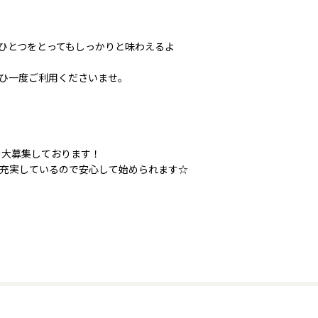
ひとつをとってもしっかりと味わえるよ
ひ一度ご利用くださいませ。
を大募集しております！
充実しているので安心して始められます☆