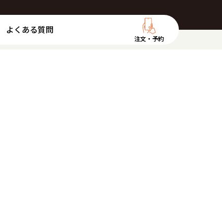
よくある質問
注文・予約