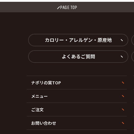
PAGE TOP
カロリー・アレルゲン・原産地
よくあるご質問
ナポリの窯TOP
メニュー
ご注文
お問い合わせ