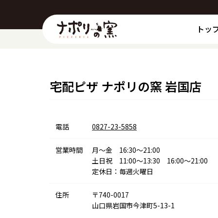
トッ
宅配ピザ ナポリの窯 岩国店
電話
0827-23-5858
営業時間
月～金 16:30～21:00
土日祝 11:00～13:30 16:00～21:00
定休日：毎週火曜日
住所
〒740-0017
山口県岩国市今津町5-13-1