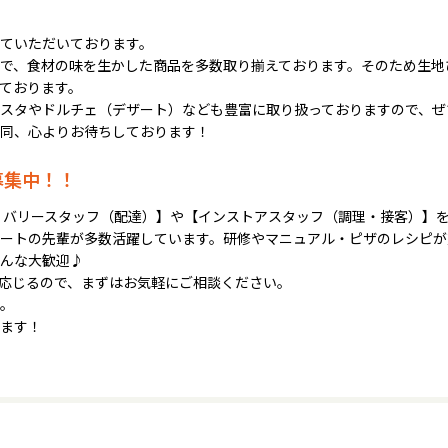
ていただいております。
で、食材の味を生かした商品を多数取り揃えております。そのため生地
ております。
スタやドルチェ（デザート）なども豊富に取り扱っておりますので、ぜ
同、心よりお待ちしております！
募集中！！
リバリースタッフ（配達）】や【インストアスタッフ（調理・接客）】
ートの先輩が多数活躍しています。研修やマニュアル・ピザのレシピが
んな大歓迎♪
応じるので、まずはお気軽にご相談ください。
。
ます！