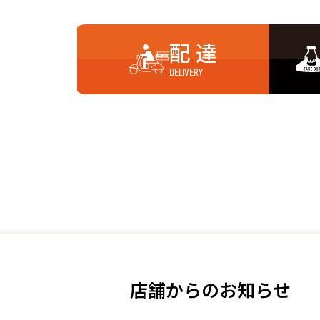
配 達
DELIVERY
店舗からのお知らせ