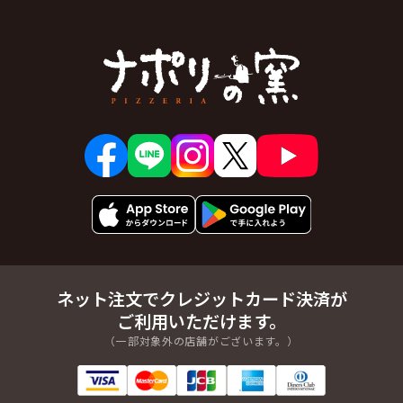
ネット注文でクレジットカード決済が
ご利用いただけます。
（一部対象外の店舗がございます。）