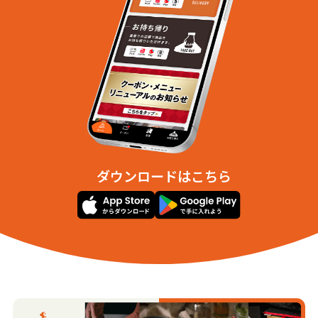
ダウンロードはこちら