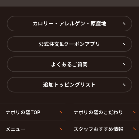
カロリー・アレルゲン・原産地
公式注文&クーポンアプリ
よくあるご質問
追加トッピングリスト
ナポリの窯TOP
ナポリの窯のこだわり
メニュー
スタッフおすすめ情報