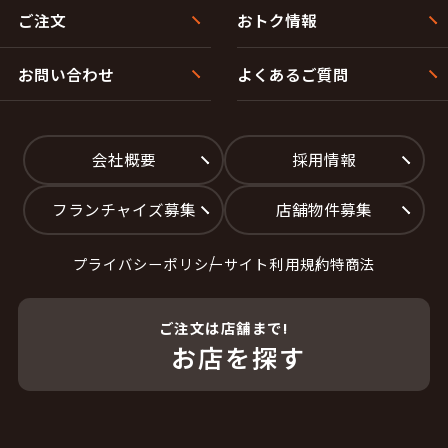
ご注文
おトク情報
お問い合わせ
よくあるご質問
会社概要
採用情報
フランチャイズ募集
店舗物件募集
プライバシーポリシー
サイト利用規約
特商法
ご注文は店舗まで!
お店を探す