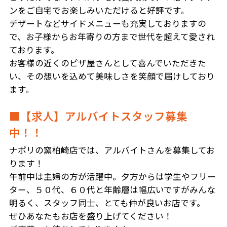
ンをご自宅でお楽しみいただけると好評です。
デザートなどサイドメニューも充実しておりますの
で、お子様からお年寄りの方まで世代を超えて愛され
ております。
お客様の近くのピザ屋さんとして喜んでいただきた
い、その想いを込めて美味しさを笑顔で届けしており
ます。
■【求人】アルバイトスタッフ募集
中！！
ナポリの窯柏崎店では、アルバイトさんを募集してお
ります！
午前中は主婦の方が活躍中。夕方からは学生やフリー
ター、５０代、６０代と年齢層は幅広いですがみんな
明るく、スタッフ同士、とても仲が良いお店です。
ぜひあなたもお店を盛り上げてください！