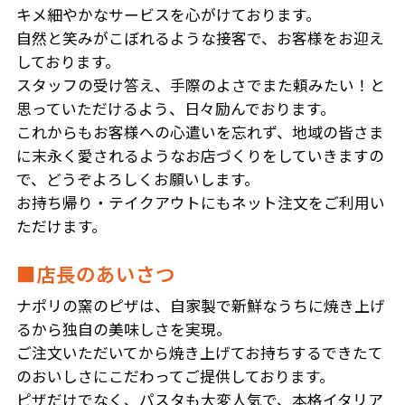
キメ細やかなサービスを心がけております。
自然と笑みがこぼれるような接客で、お客様をお迎え
しております。
スタッフの受け答え、手際のよさでまた頼みたい！と
思っていただけるよう、日々励んでおります。
これからもお客様への心遣いを忘れず、地域の皆さま
に末永く愛されるようなお店づくりをしていきますの
で、どうぞよろしくお願いします。
お持ち帰り・テイクアウトにもネット注文をご利用い
ただけます。
■店長のあいさつ
ナポリの窯のピザは、自家製で新鮮なうちに焼き上げ
るから独自の美味しさを実現。
ご注文いただいてから焼き上げてお持ちするできたて
のおいしさにこだわってご提供しております。
ピザだけでなく、パスタも大変人気で、本格イタリア