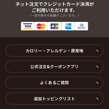
ネット注文でクレジットカード決済が
ご利用いただけます。
（一部対象外の店舗がございます。）
カロリー・アレルゲン・原産地
公式注文&クーポンアプリ
よくあるご質問
追加トッピングリスト