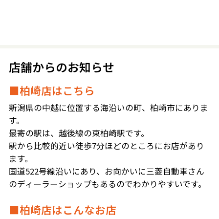
店舗からのお知らせ
■柏崎店はこちら
新潟県の中越に位置する海沿いの町、柏崎市にありま
す。
最寄の駅は、越後線の東柏崎駅です。
駅から比較的近い徒歩7分ほどのところにお店があり
ます。
国道522号線沿いにあり、お向かいに三菱自動車さん
のディーラーショップもあるのでわかりやすいです。
■柏崎店はこんなお店