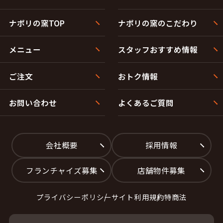
ナポリの窯TOP
ナポリの窯のこだわり
メニュー
スタッフおすすめ情報
ご注文
おトク情報
お問い合わせ
よくあるご質問
会社概要
採用情報
フランチャイズ募集
店舗物件募集
プライバシーポリシー
サイト利用規約
特商法