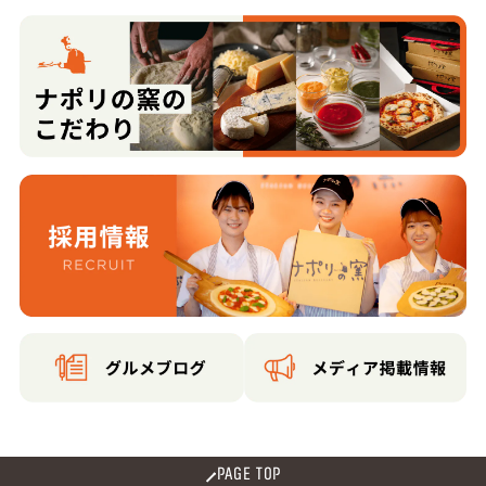
PAGE TOP