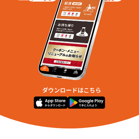
ダウンロードはこちら