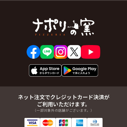
ネット注文でクレジットカード決済が
ご利用いただけます。
（一部対象外の店舗がございます。）