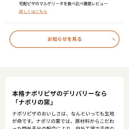
宅配ピザのマルゲリータを食べ比べ徹底レビュー
詳しくはこちら
お知らせを見る
本格ナポリピザのデリバリーなら
「ナポリの窯」
ナポリピザのおいしさは、なんといっても生地
が命です。ナポリの窯では、原材料からこだわ
った門外不出の配合により、自社工場で手作り