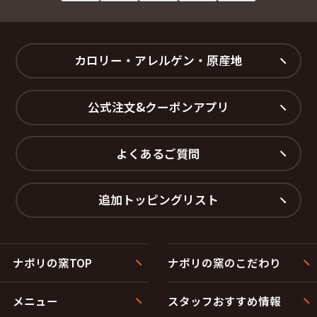
カロリー・アレルゲン・原産地
公式注文&クーポンアプリ
よくあるご質問
追加トッピングリスト
ナポリの窯TOP
ナポリの窯のこだわり
メニュー
スタッフおすすめ情報