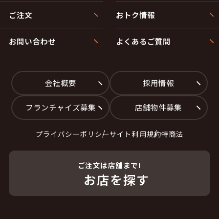
ご注文
おトク情報
お問い合わせ
よくあるご質問
会社概要
採用情報
フランチャイズ募集
店舗物件募集
プライバシーポリシー
サイト利用規約
特商法
ご注文は店舗まで!
お店を探す