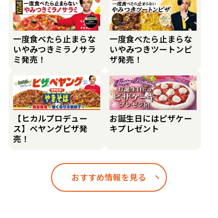
一度食べたら止まらな
一度食べたら止まらな
いやみつきミラノサラ
いやみつきツートンピ
ミ発売！
ザ発売！
【ヒカルプロデュー
お誕生日にはピザケー
ス】ペヤングピザ発
キプレゼント
売！
おすすめ情報を見る