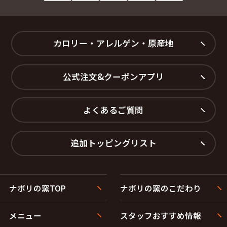
カロリー・アレルゲン・原産地
公式注文&クーポンアプリ
よくあるご質問
追加トッピングリスト
ナポリの窯TOP
ナポリの窯のこだわり
メニュー
スタッフおすすめ情報