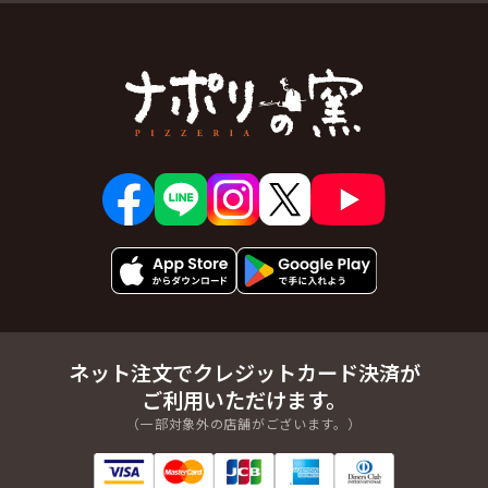
ネット注文でクレジットカード決済が
ご利用いただけます。
（一部対象外の店舗がございます。）