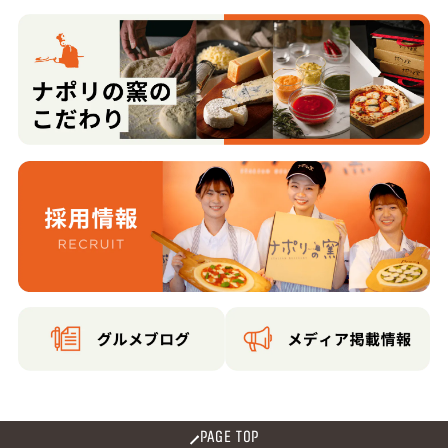
PAGE TOP