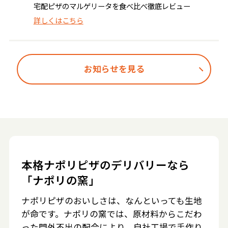
宅配ピザのマルゲリータを食べ比べ徹底レビュー
詳しくはこちら
お知らせを見る
本格ナポリピザのデリバリーなら
「ナポリの窯」
ナポリピザのおいしさは、なんといっても生地
が命です。ナポリの窯では、原材料からこだわ
った門外不出の配合により、自社工場で手作り