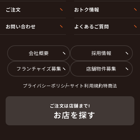
ご注文
おトク情報
お問い合わせ
よくあるご質問
会社概要
採用情報
フランチャイズ募集
店舗物件募集
プライバシーポリシー
サイト利用規約
特商法
ご注文は店舗まで!
お店を探す