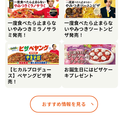
一度食べたら止まらな
一度食べたら止まらな
いやみつきミラノサラ
いやみつきツートンピ
ミ発売！
ザ発売！
【ヒカルプロデュー
お誕生日にはピザケー
ス】ペヤングピザ発
キプレゼント
売！
おすすめ情報を見る