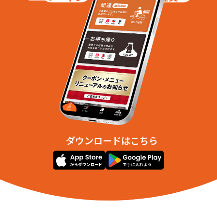
ダウンロードはこちら