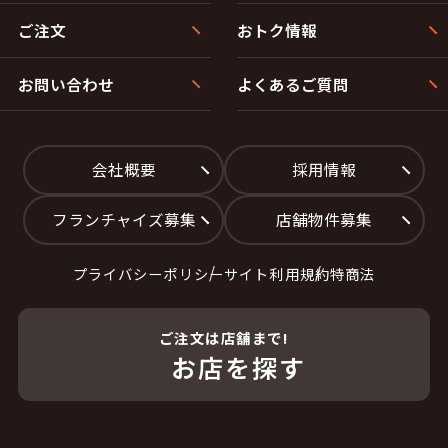
ご注文
おトク情報
お問い合わせ
よくあるご質問
会社概要
採用情報
フランチャイズ募集
店舗物件募集
プライバシーポリシー
サイト利用規約
特商法
ご注文は店舗まで!
お店を探す