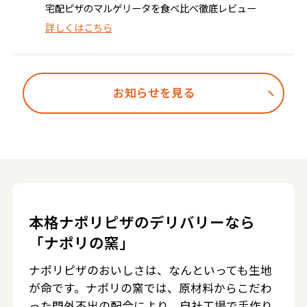
宅配ピザのマルゲリータを食べ比べ徹底レビュー
詳しくはこちら
お知らせを見る
本格ナポリピザのデリバリーなら
「ナポリの窯」
ナポリピザのおいしさは、なんといっても生地
が命です。ナポリの窯では、原材料からこだわ
った門外不出の配合により、自社工場で手作り