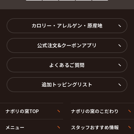
カロリー・アレルゲン・原産地
公式注文&クーポンアプリ
よくあるご質問
追加トッピングリスト
ナポリの窯TOP
ナポリの窯のこだわり
メニュー
スタッフおすすめ情報