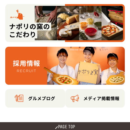
PAGE TOP