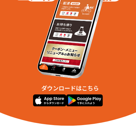
ダウンロードはこちら