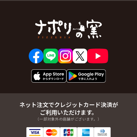
ネット注文でクレジットカード決済が
ご利用いただけます。
（一部対象外の店舗がございます。）