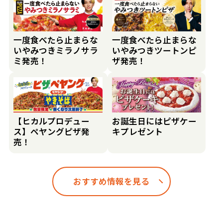
一度食べたら止まらな
一度食べたら止まらな
いやみつきミラノサラ
いやみつきツートンピ
ミ発売！
ザ発売！
【ヒカルプロデュー
お誕生日にはピザケー
ス】ペヤングピザ発
キプレゼント
売！
おすすめ情報を見る